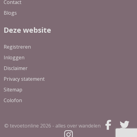
Contact
Blogs
Deze website
Registreren
Inloggen
Disclaimer
Privacy statement
Sitemap
Colofon
© tevoetonline
2026 - alles over wandelen