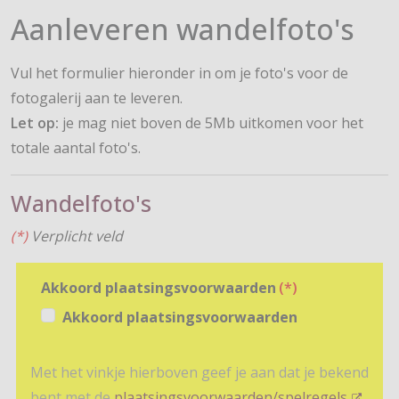
Aanleveren wandelfoto's
Vul het formulier hieronder in om je foto's voor de
fotogalerij aan te leveren.
Let op:
je mag niet boven de 5Mb uitkomen voor het
totale aantal foto's.
Wandelfoto's
(*)
Verplicht veld
Akkoord plaatsingsvoorwaarden
(*)
Akkoord plaatsingsvoorwaarden
Met het vinkje hierboven geef je aan dat je bekend
bent met de
plaatsingsvoorwaarden/spelregels