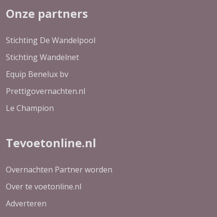
Onze partners
Stichting De Wandelpool
Stichting Wandelnet
Equip Benelux bv
Prettigovernachten.nl
Le Champion
Tevoetonline.nl
Overnachten Partner worden
Over te voetonline.nl
Adverteren