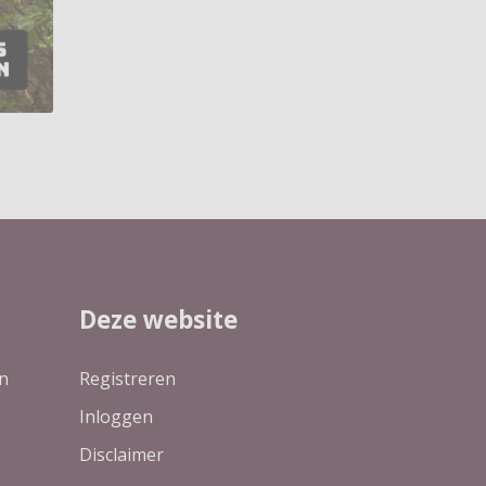
Deze website
n
Registreren
Inloggen
Disclaimer