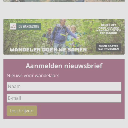
Aanmelden nieuwsbrief
Nieuws voor wandelaars
Inschrijven