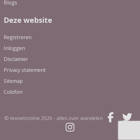
Blogs
Deze website
Registreren
Inloggen
Disclaimer
Privacy statement
Sitemap
Colofon
© tevoetonline
2026 - alles over wandelen