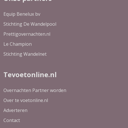
Equip Benelux bv
Stichting De Wandelpool
Prettigovernachten.nl
Le Champion
Stichting Wandelnet
Tevoetonline.nl
Overnachten Partner worden
Over te voetonline.nl
Adverteren
Contact