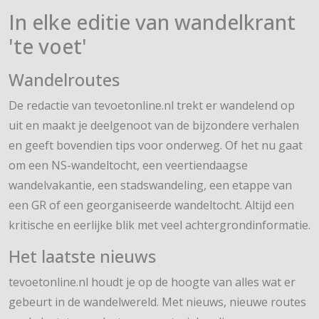
In elke editie van wandelkrant
'te voet'
Wandelroutes
De redactie van tevoetonline.nl trekt er wandelend op
uit en maakt je deelgenoot van de bijzondere verhalen
en geeft bovendien tips voor onderweg. Of het nu gaat
om een NS-wandeltocht, een veertiendaagse
wandelvakantie, een stadswandeling, een etappe van
een GR of een georganiseerde wandeltocht. Altijd een
kritische en eerlijke blik met veel achtergrondinformatie.
Het laatste nieuws
tevoetonline.nl houdt je op de hoogte van alles wat er
gebeurt in de wandelwereld. Met nieuws, nieuwe routes