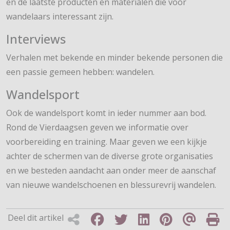
en de laatste producten en materialen die voor
wandelaars interessant zijn.
Interviews
Verhalen met bekende en minder bekende personen die
een passie gemeen hebben: wandelen.
Wandelsport
Ook de wandelsport komt in ieder nummer aan bod.
Rond de Vierdaagsen geven we informatie over
voorbereiding en training. Maar geven we een kijkje
achter de schermen van de diverse grote organisaties
en we besteden aandacht aan onder meer de aanschaf
van nieuwe wandelschoenen en blessurevrij wandelen.
Deel dit artikel