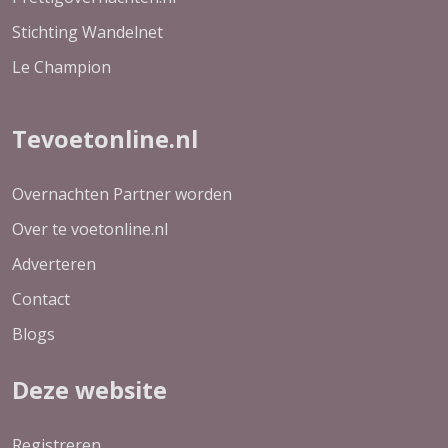
Stichting Wandelnet
Le Champion
Tevoetonline.nl
Overnachten Partner worden
Over te voetonline.nl
Adverteren
Contact
Blogs
Deze website
Registreren