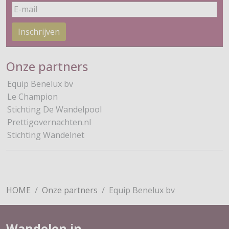
Inschrijven
Onze partners
Equip Benelux bv
Le Champion
Stichting De Wandelpool
Prettigovernachten.nl
Stichting Wandelnet
HOME
Onze partners
Equip Benelux bv
Wandelen in