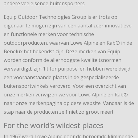
andere veeleisende buitensporters.
Equip Outdoor Technologies Group is er trots op
eigenaar te mogen zijn van een aantal zeer innovatieve
en functionele merken voor technische
outdoorproducten, waarvan Lowe Alpine en Rab® in de
Benelux het bekendst zijn. Deze merken van Equip
worden conform de allerhoogste kwaliteitsnormen
vervaardigd, zijn ‘fit for purpose’ en hebben wereldwijd
een vooraanstaande plaats in de gespecialiseerde
buitensportwinkels veroverd. Voor een overzicht van
onze merken verwijzen we voor Lowe Alpine en Rab®
naar onze merkenpagina op deze website. Vandaar is de
stap naar de producten zelf niet zo groot meer!
For the world’s wildest places
In 1967 werd Lowe Alpine door de beroemde klimmende