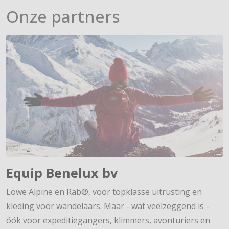
Onze partners
Equip Benelux bv
Lowe Alpine en Rab®, voor topklasse uitrusting en
kleding voor wandelaars. Maar - wat veelzeggend is -
óók voor expeditiegangers, klimmers, avonturiers en