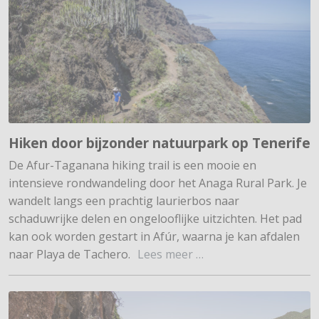
Hiken door bijzonder natuurpark op Tenerife
De Afur-Taganana hiking trail is een mooie en
intensieve rondwandeling door het Anaga Rural Park. Je
wandelt langs een prachtig laurierbos naar
schaduwrijke delen en ongelooflijke uitzichten. Het pad
kan ook worden gestart in Afúr, waarna je kan afdalen
naar Playa de Tachero.
Lees meer …