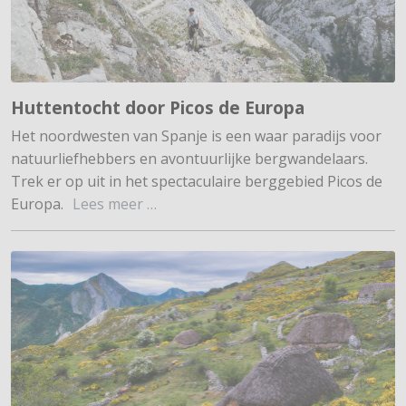
Huttentocht door Picos de Europa
Het noordwesten van Spanje is een waar paradijs voor
natuurliefhebbers en avontuurlijke bergwandelaars.
Trek er op uit in het spectaculaire berggebied Picos de
Europa.
Lees meer …