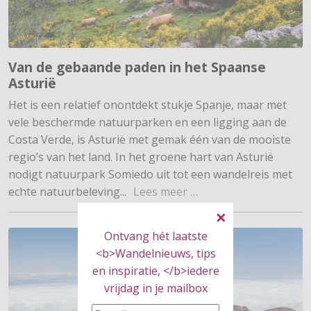
Van de gebaande paden in het Spaanse
Asturië
Het is een relatief onontdekt stukje Spanje, maar met
vele beschermde natuurparken en een ligging aan de
Costa Verde, is Asturië met gemak één van de mooiste
regio’s van het land. In het groene hart van Asturië
nodigt natuurpark Somiedo uit tot een wandelreis met
echte natuurbeleving...
Lees meer …
Ontvang hét laatste
<b>Wandelnieuws, tips
en inspiratie, </b>iedere
vrijdag in je mailbox