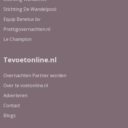
Stichting De Wandelpool
Equip Benelux bv
Prettigovernachten.nl
Le Champion
Tevoetonline.nl
Overnachten Partner worden
Over te voetonline.nl
Adverteren
Contact
Blogs