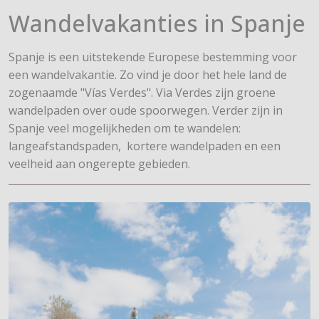
Wandelvakanties in Spanje
Spanje is een uitstekende Europese bestemming voor
een wandelvakantie. Zo vind je door het hele land de
zogenaamde "Vías Verdes". Via Verdes zijn groene
wandelpaden over oude spoorwegen. Verder zijn in
Spanje veel mogelijkheden om te wandelen:
langeafstandspaden, kortere wandelpaden en een
veelheid aan ongerepte gebieden.