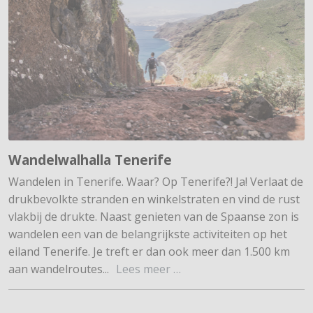
Wandelwalhalla Tenerife
Wandelen in Tenerife. Waar? Op Tenerife?! Ja! Verlaat de
druk­bevolkte stranden en winkelstraten en vind de rust
vlakbij de drukte. Naast genieten van de Spaanse zon is
wandelen een van de belangrijkste activiteiten op het
eiland Tenerife. Je treft er dan ook meer dan 1.500 km
aan wandelroutes...
Lees meer …