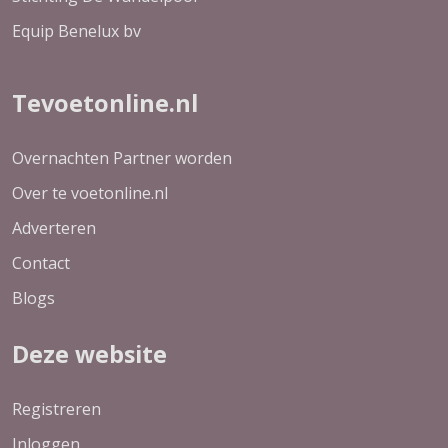
Equip Benelux bv
Tevoetonline.nl
Overnachten Partner worden
Over te voetonline.nl
Adverteren
Contact
Blogs
Deze website
Registreren
Inloggen