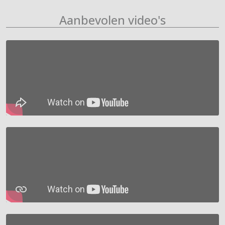
Aanbevolen video's