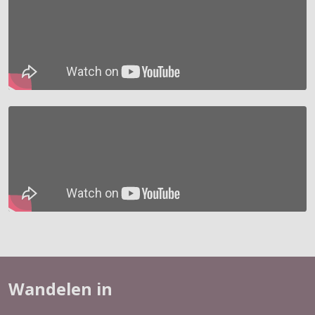
Wandelen in