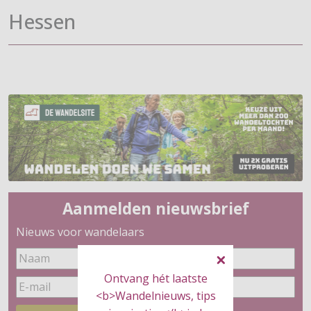
Hessen
Aanmelden nieuwsbrief
Nieuws voor wandelaars
Ontvang hét laatste
<b>Wandelnieuws, tips