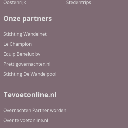
Oostenrijk
Stedentrips
Onze partners
Stichting Wandelnet
Le Champion
Equip Benelux bv
Prettigovernachten.nl
Stichting De Wandelpool
Tevoetonline.nl
Overnachten Partner worden
Over te voetonline.nl