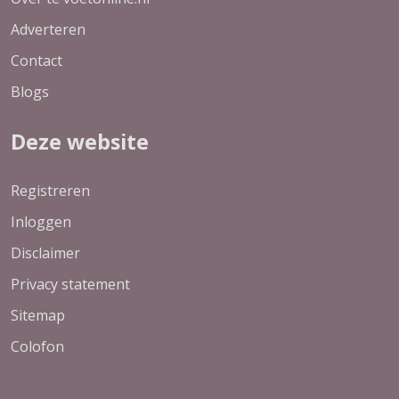
Adverteren
Contact
Blogs
Deze website
Registreren
Inloggen
Disclaimer
Privacy statement
Sitemap
Colofon