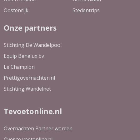
Oostenrijk
Stedentrips
Onze partners
Stichting De Wandelpool
Equip Benelux bv
Le Champion
Prettigovernachten.nl
Stichting Wandelnet
Tevoetonline.nl
Overnachten Partner worden
Over te voetonline.nl