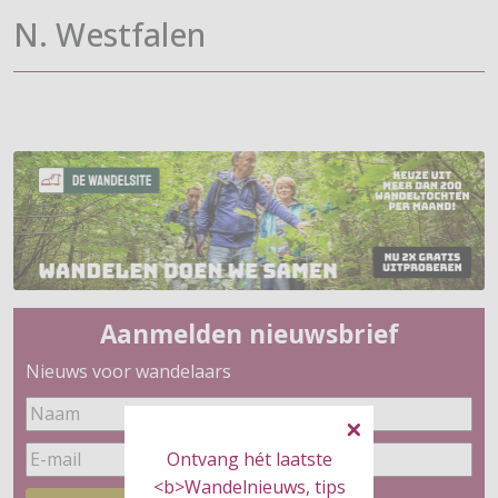
N. Westfalen
Aanmelden nieuwsbrief
Nieuws voor wandelaars
Ontvang hét laatste
<b>Wandelnieuws, tips