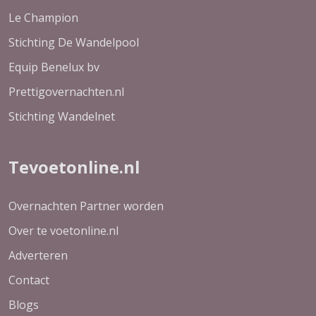
Le Champion
Stichting De Wandelpool
Equip Benelux bv
Prettigovernachten.nl
Stichting Wandelnet
Tevoetonline.nl
Overnachten Partner worden
Over te voetonline.nl
Adverteren
Contact
Blogs