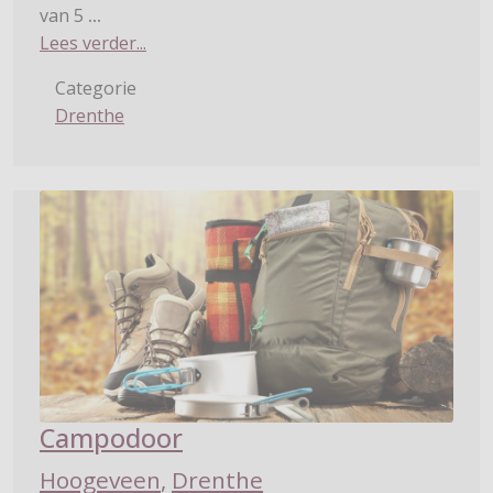
van 5
...
Lees verder...
Categorie
Drenthe
Campodoor
Hoogeveen
,
Drenthe