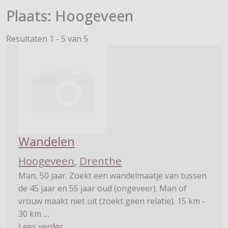
Plaats:
Hoogeveen
Resultaten 1 - 5 van 5
Wandelen
Hoogeveen
,
Drenthe
Man, 50 jaar. Zoekt een wandelmaatje van tussen
de 45 jaar en 55 jaar oud (ongeveer). Man of
vrouw maakt niet uit (zoekt geen relatie). 15 km -
30 km
...
Lees verder...