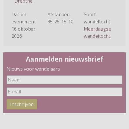
Drenthe
Datum
Afstanden
Soort
evenement
35-25-15-10
wandeltocht
16 oktober
Meerdaagse
2026
wandeltocht
Aanmelden nieuwsbrief
Nieuws voor wandelaars
Inschrijven