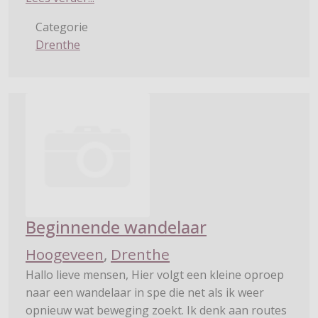
Categorie
Drenthe
Beginnende wandelaar
Hoogeveen
,
Drenthe
Hallo lieve mensen, Hier volgt een kleine oproep
naar een wandelaar in spe die net als ik weer
opnieuw wat beweging zoekt. Ik denk aan routes