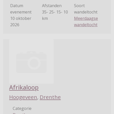
Datum
Afstanden
Soort
evenement
35- 25- 15- 10
wandeltocht
10 oktober
km
Meerdaagse
2026
wandeltocht
Afrikaloop
Hoogeveen
,
Drenthe
Categorie