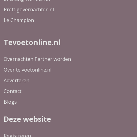
Prettigovernachten.nl
Le Champion
Tevoetonline.nl
Overnachten Partner worden
Over te voetonline.nl
Adverteren
Contact
Blogs
Deze website
Registreren