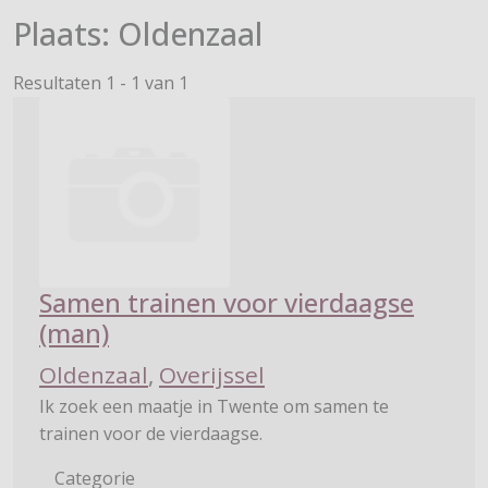
Plaats:
Oldenzaal
Resultaten 1 - 1 van 1
Samen trainen voor vierdaagse
(man)
Oldenzaal
,
Overijssel
Ik zoek een maatje in Twente om samen te
trainen voor de vierdaagse.
Categorie