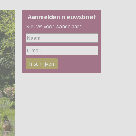
Aanmelden nieuwsbrief
Nieuws voor wandelaars
Inschrijven