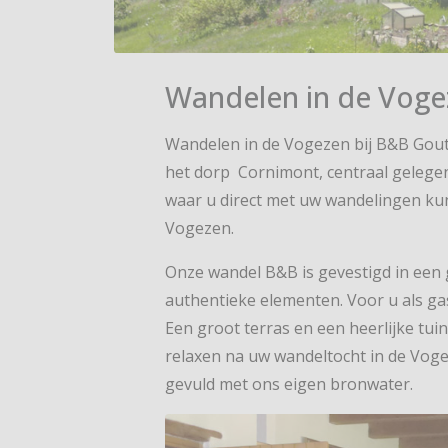
Wandelen in de Voge
Wandelen in de Vogezen bij B&B Gout
het dorp Cornimont, centraal gelege
waar u direct met uw wandelingen kun
Vogezen.
Onze wandel B&B is gevestigd in een
authentieke elementen. Voor u als ga
Een groot terras en een heerlijke tuin
relaxen na uw wandeltocht in de Voge
gevuld met ons eigen bronwater.