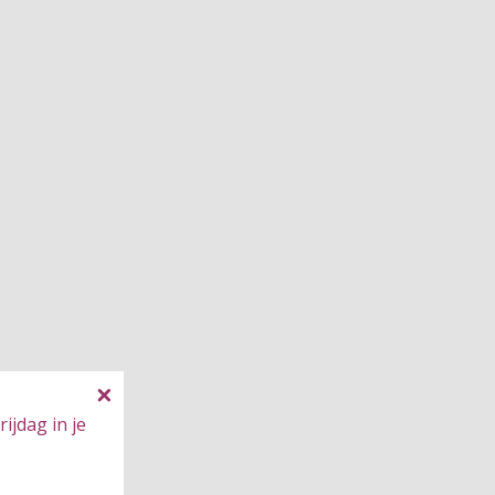
ijdag in je