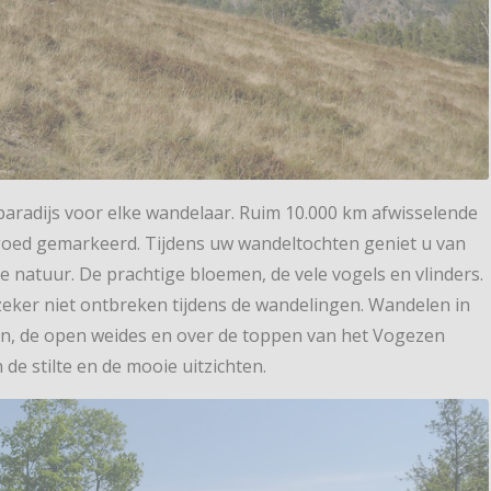
aradijs voor elke wandelaar. Ruim 10.000 km afwisselende
oed gemarkeerd. Tijdens uw wandeltochten geniet u van
e natuur. De prachtige bloemen, de vele vogels en vlinders.
eker niet ontbreken tijdens de wandelingen. Wandelen in
n, de open weides en over de toppen van het Vogezen
e stilte en de mooie uitzichten.