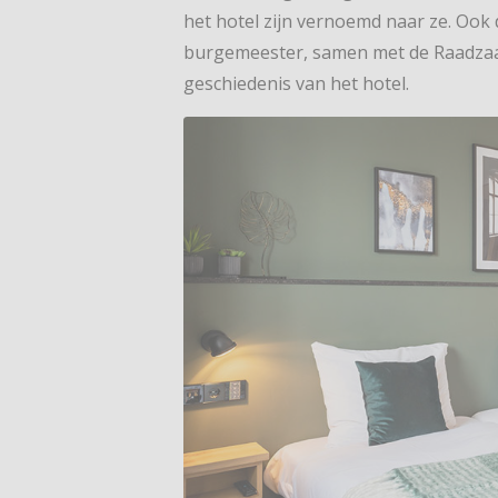
het hotel zijn vernoemd naar ze. Oo
burgemeester, samen met de Raadzaal
geschiedenis van het hotel.