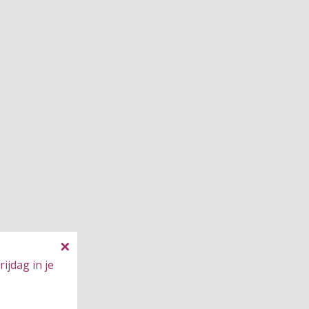
ijdag in je