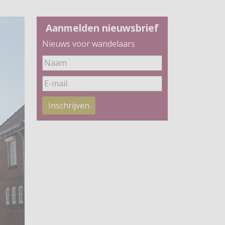
Aanmelden nieuwsbrief
Nieuws voor wandelaars
Inschrijven