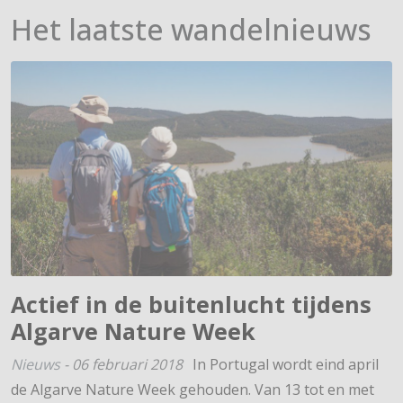
Het laatste wandelnieuws
Actief in de buitenlucht tijdens
Algarve Nature Week
Nieuws
-
06 februari 2018
In Portugal wordt eind april
de Algarve Nature Week gehouden. Van 13 tot en met