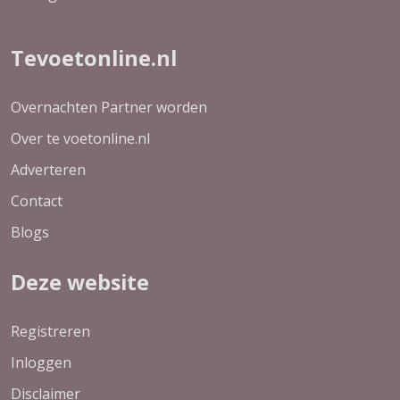
Tevoetonline.nl
Overnachten Partner worden
Over te voetonline.nl
Adverteren
Contact
Blogs
Deze website
Registreren
Inloggen
Disclaimer