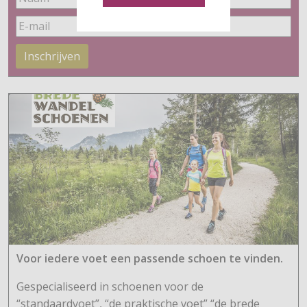
Inschrijven
Voor iedere voet een passende schoen te vinden.
Gespecialiseerd in schoenen voor de
“standaardvoet”, “de praktische voet” “de brede