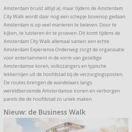
Amsterdam bruist altijd al, maar tijdens de Amsterdam
City Walk wordt daar nog een schepje bovenop gedaan.
Amsterdam is op veel manieren te beleven. Door te
kijken, te luisteren én te proeven. Dit komt tijdens de
Amsterdam City Walk allemaal samen: een echte
Amsterdam Experience.Onderweg zorgt de organisatie
voor entertainment in de vorm van gezellige
Amsterdamse koren, volkszangers en typische
lekkernijen uit de hoofdstad bij de verzorgingsposten.
De routes brengen de wandelaars langs
wereldberoemde Amsterdamse iconen en verborgen
parels die de hoofdstad zo uniek maken.
Nieuw: de Business Walk