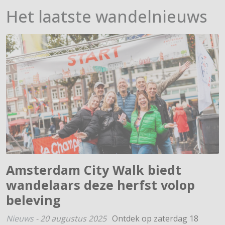
Het laatste wandelnieuws
Amsterdam City Walk biedt
wandelaars deze herfst volop
beleving
Nieuws
-
20 augustus 2025
Ontdek op zaterdag 18