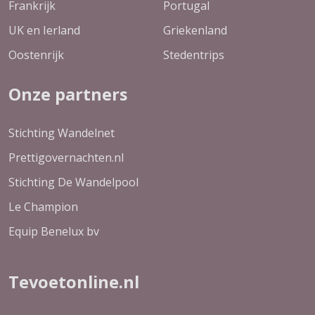
Frankrijk
Portugal
UK en Ierland
Griekenland
Oostenrijk
Stedentrips
Onze partners
Stichting Wandelnet
Prettigovernachten.nl
Stichting De Wandelpool
Le Champion
Equip Benelux bv
Tevoetonline.nl