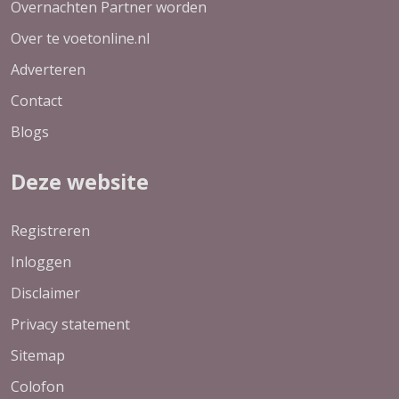
Overnachten Partner worden
Over te voetonline.nl
Adverteren
Contact
Blogs
Deze website
Registreren
Inloggen
Disclaimer
Privacy statement
Sitemap
Colofon