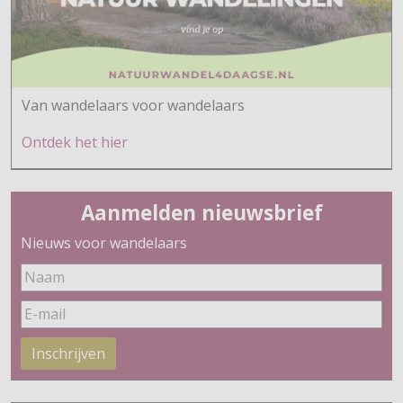
Van wandelaars voor wandelaars
Ontdek h
et hier
Aanmelden nieuwsbrief
Nieuws voor wandelaars
Inschrijven