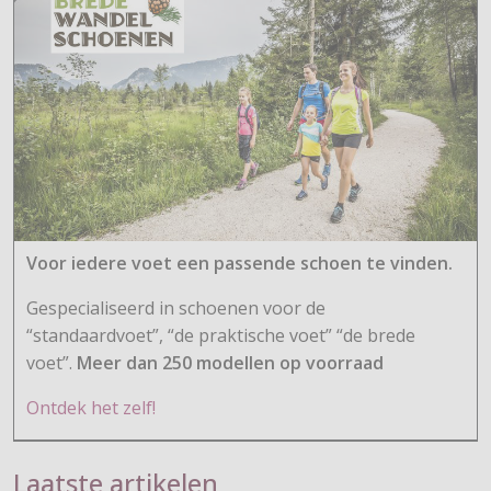
Voor iedere voet een passende schoen te vinden.
Gespecialiseerd in schoenen voor de
“standaardvoet”, “de praktische voet” “de brede
voet”.
Meer dan 250 modellen op voorraad
Ontdek het zelf!
Laatste artikelen