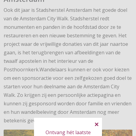
Ook dit jaar is Stadsherstel Amsterdam het goede doel
van de Amsterdam City Walk. Stadsherstel redt
monumenten en panden in de hoofdstad door ze te
restaureren en een nieuwe bestemming te geven. Het
project waar de vrijwillige donaties van dit jaar naartoe
gaan, is het terugbrengen van afbeeldingen van de
twaalf apostelen in het interieur van de
Posthoornkerk.Wandelaars kunnen er ook voor kiezen
om een sponsoractie voor een zelfgekozen goed doel te
starten voor hun deelname aan de Amsterdam City
Walk. Zo krijgen zij een persoonlijke actiepagina en
kunnen zij gesponsord worden door familie en vrienden
en hun wandelbeleving door Amsterdam nog meer
betekenis geven.
Ontvang hét laatste