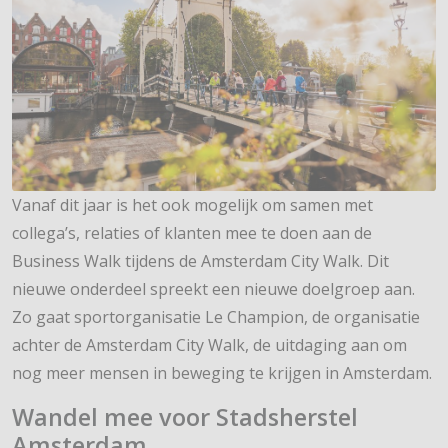
Vanaf dit jaar is het ook mogelijk om samen met
collega’s, relaties of klanten mee te doen aan de
Business Walk tijdens de Amsterdam City Walk. Dit
nieuwe onderdeel spreekt een nieuwe doelgroep aan.
Zo gaat sportorganisatie Le Champion, de organisatie
achter de Amsterdam City Walk, de uitdaging aan om
nog meer mensen in beweging te krijgen in Amsterdam.
Wandel mee voor Stadsherstel
Amsterdam