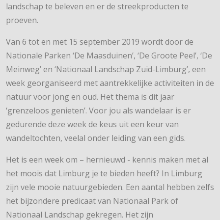
landschap te beleven en er de streekproducten te
proeven.
Van 6 tot en met 15 september 2019 wordt door de
Nationale Parken ‘De Maasduinen’, ‘De Groote Peel’, ‘De
Meinweg’ en ‘Nationaal Landschap Zuid-Limburg’, een
week georganiseerd met aantrekkelijke activiteiten in de
natuur voor jong en oud. Het thema is dit jaar
‘grenzeloos genieten’. Voor jou als wandelaar is er
gedurende deze week de keus uit een keur van
wandeltochten, veelal onder leiding van een gids.
Het is een week om – hernieuwd - kennis maken met al
het moois dat Limburg je te bieden heeft? In Limburg
zijn vele mooie natuurgebieden. Een aantal hebben zelfs
het bijzondere predicaat van Nationaal Park of
Nationaal Landschap gekregen. Het zijn