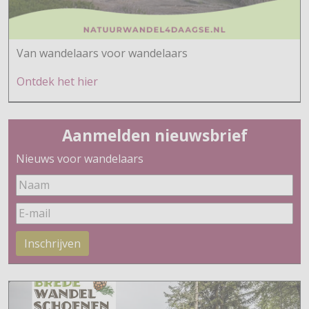
Van wandelaars voor wandelaars
Ontdek h
et hier
Aanmelden nieuwsbrief
Nieuws voor wandelaars
Inschrijven