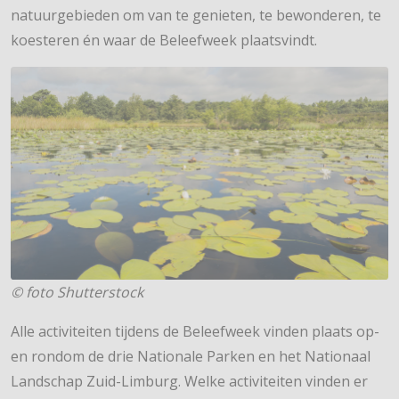
natuurgebieden om van te genieten, te bewonderen, te
koesteren én waar de Beleefweek plaatsvindt.
© foto Shutterstock
Alle activiteiten tijdens de Beleefweek vinden plaats op-
en rondom de drie Nationale Parken en het Nationaal
Landschap Zuid-Limburg. Welke activiteiten vinden er