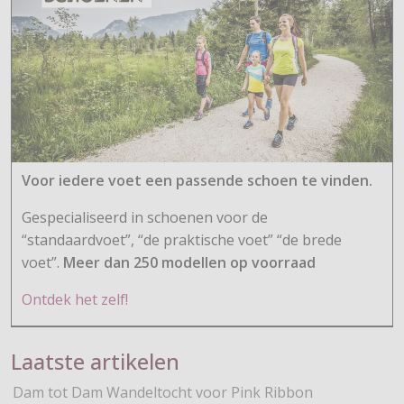
Voor iedere voet een passende schoen te vinden.
Gespecialiseerd in schoenen voor de
“standaardvoet”, “de praktische voet” “de brede
voet”.
Meer dan 250 modellen op voorraad
Ontdek het zelf!
Laatste artikelen
Dam tot Dam Wandeltocht voor Pink Ribbon