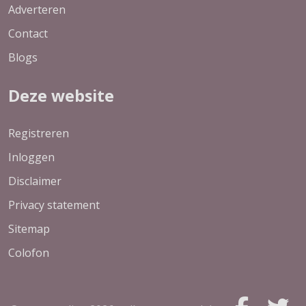
Adverteren
Contact
Blogs
Deze website
Registreren
Inloggen
Disclaimer
Privacy statement
Sitemap
Colofon