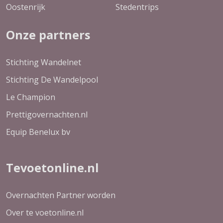
Oostenrijk
Stedentrips
Onze partners
Stichting Wandelnet
Stichting De Wandelpool
Le Champion
Prettigovernachten.nl
Equip Benelux bv
Tevoetonline.nl
Overnachten Partner worden
Over te voetonline.nl