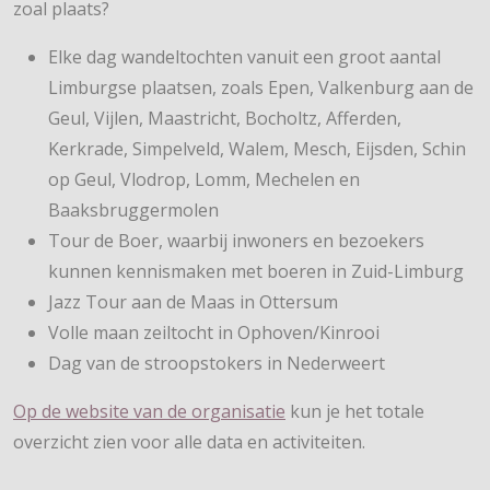
zoal plaats?
Elke dag wandeltochten vanuit een groot aantal
Limburgse plaatsen, zoals Epen, Valkenburg aan de
Geul, Vijlen, Maastricht, Bocholtz, Afferden,
Kerkrade, Simpelveld, Walem, Mesch, Eijsden, Schin
op Geul, Vlodrop, Lomm, Mechelen en
Baaksbruggermolen
Tour de Boer, waarbij inwoners en bezoekers
kunnen kennismaken met boeren in Zuid-Limburg
Jazz Tour aan de Maas in Ottersum
Volle maan zeiltocht in Ophoven/Kinrooi
Dag van de stroopstokers in Nederweert
Op de website van de organisatie
kun je het totale
overzicht zien voor alle data en activiteiten.