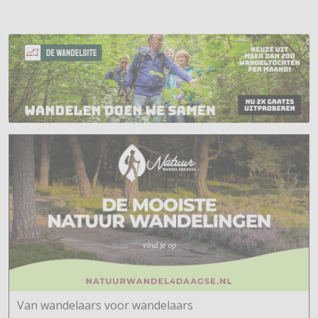
Van wandelaars voor wandelaars