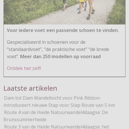
Voor iedere voet een passende schoen te vinden.
Gespecialiseerd in schoenen voor de
“standaardvoet”, “de praktische voet” “de brede
voet”.
Meer dan 250 modellen op voorraad
Ontdek het zelf!
Laatste artikelen
Dam tot Dam Wandeltocht voor Pink Ribbon
introduceert nieuwe Stap voor Stap Route van 5 km
Route 4 van de Heide Natuurwandel4daagse: De
Brunssummerheide
Route 3 van de Heide Natuurwandel4daagse: het