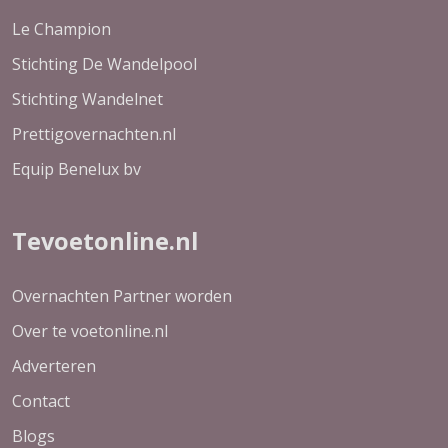
Le Champion
Stichting De Wandelpool
Stichting Wandelnet
Prettigovernachten.nl
Equip Benelux bv
Tevoetonline.nl
Overnachten Partner worden
Over te voetonline.nl
Adverteren
Contact
Blogs