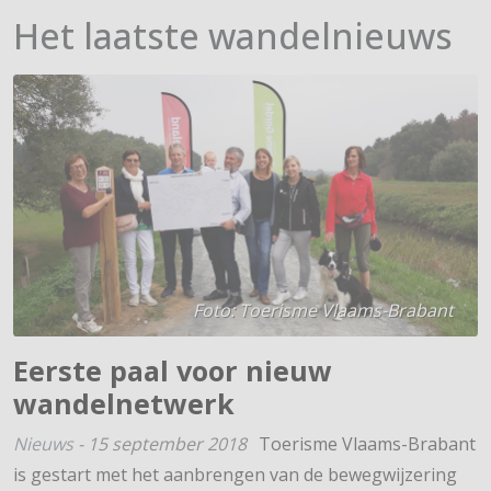
Het laatste wandelnieuws
Foto: Toerisme Vlaams-Brabant
Eerste paal voor nieuw
wandelnetwerk
Nieuws
-
15 september 2018
Toerisme Vlaams-Brabant
is gestart met het aanbrengen van de bewegwijzering