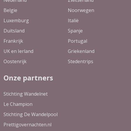
Belgie
Noorwegen
Luxemburg
Italië
Duitsland
Spanje
Frankrijk
Portugal
UK en Ierland
Griekenland
Oostenrijk
Stedentrips
Onze partners
Stichting Wandelnet
Le Champion
Stichting De Wandelpool
Prettigovernachten.nl