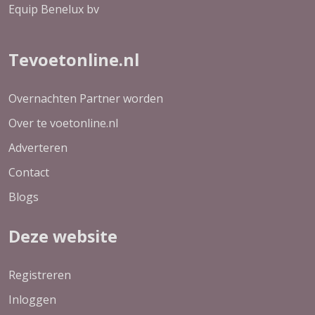
Equip Benelux bv
Tevoetonline.nl
Overnachten Partner worden
Over te voetonline.nl
Adverteren
Contact
Blogs
Deze website
Registreren
Inloggen