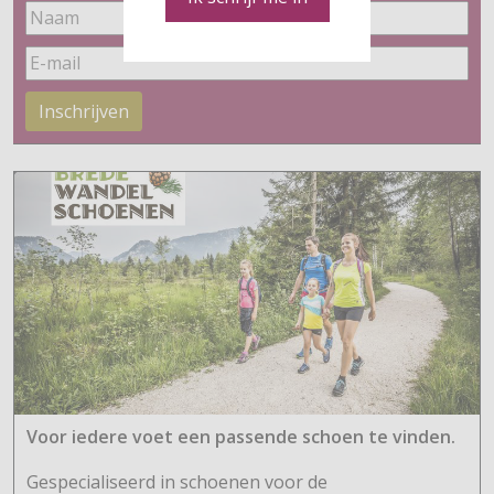
Inschrijven
Voor iedere voet een passende schoen te vinden.
Gespecialiseerd in schoenen voor de