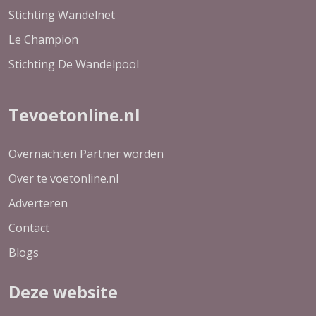
Stichting Wandelnet
Le Champion
Stichting De Wandelpool
Tevoetonline.nl
Overnachten Partner worden
Over te voetonline.nl
Adverteren
Contact
Blogs
Deze website