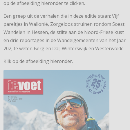
op de afbeelding hieronder te clicken.
Een greep uit de verhalen die in deze editie staan: Vijf
pareltjes in Wallonië, Zorgeloos struinen rondom Soest,
Wandelen in Hessen, de stilte aan de Noord-Friese kust
en drie reportages in de Wandelgemeenten van het Jaar
202, te weten Berg en Dal, Winterswijk en Westerwolde.
Klik op de afbeelding hieronder.