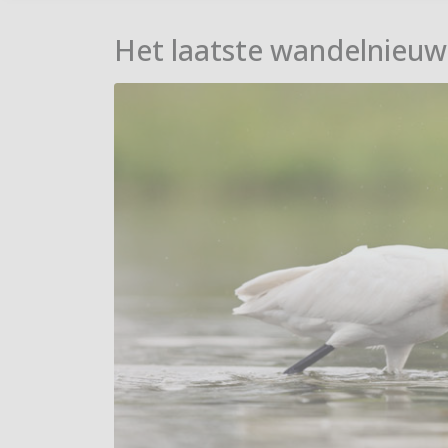
Het laatste wandelnieuw