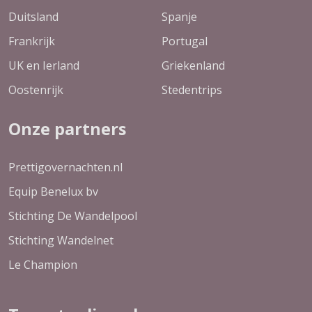
Duitsland
Spanje
Frankrijk
Portugal
UK en Ierland
Griekenland
Oostenrijk
Stedentrips
Onze partners
Prettigovernachten.nl
Equip Benelux bv
Stichting De Wandelpool
Stichting Wandelnet
Le Champion