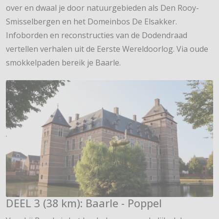
over en dwaal je door natuurgebieden als Den Rooy-
Smisselbergen en het Domeinbos De Elsakker.
Infoborden en reconstructies van de Dodendraad
vertellen verhalen uit de Eerste Wereldoorlog. Via oude
smokkelpaden bereik je Baarle.
DEEL 3 (38 km): Baarle - Poppel