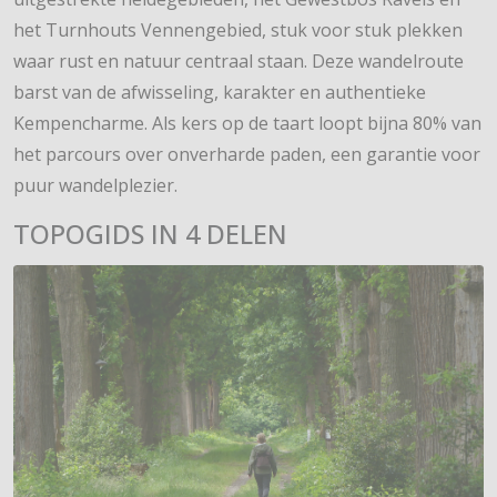
het Turnhouts Vennengebied, stuk voor stuk plekken
waar rust en natuur centraal staan. Deze wandelroute
barst van de afwisseling, karakter en authentieke
Kempencharme. Als kers op de taart loopt bijna 80% van
het parcours over onverharde paden, een garantie voor
puur wandelplezier.
TOPOGIDS IN 4 DELEN