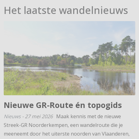
Het laatste wandelnieuws
Nieuwe GR-Route én topogids
Nieuws
-
27 mei 2026
Maak kennis met de nieuwe
Streek-GR Noorderkempen, een wandelroute die je
meeneemt door het uiterste noorden van Vlaanderen,