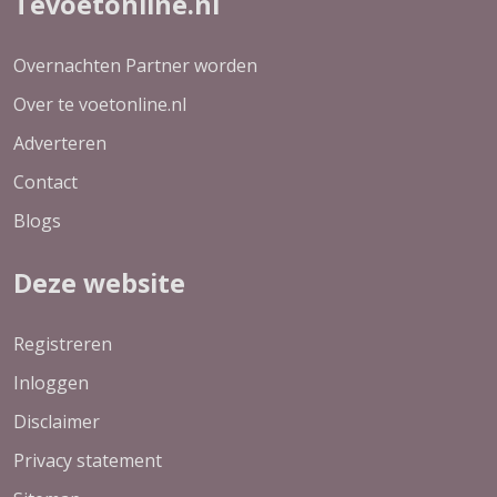
Tevoetonline.nl
Overnachten Partner worden
Over te voetonline.nl
Adverteren
Contact
Blogs
Deze website
Registreren
Inloggen
Disclaimer
Privacy statement