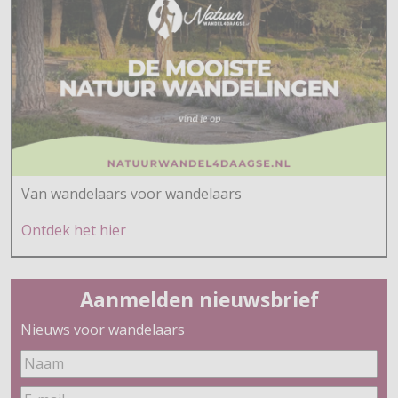
Van wandelaars voor wandelaars
Ontdek h
et hier
Aanmelden nieuwsbrief
Nieuws voor wandelaars