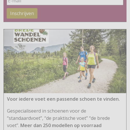
Inschrijven
Voor iedere voet een passende schoen te vinden.
Gespecialiseerd in schoenen voor de
“standaardvoet”, “de praktische voet” “de brede
voet”.
Meer dan 250 modellen op voorraad