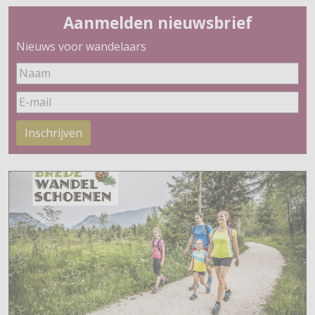
Aanmelden nieuwsbrief
Nieuws voor wandelaars
Inschrijven