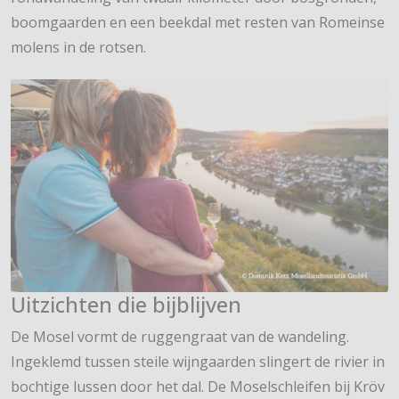
boomgaarden en een beekdal met resten van Romeinse
molens in de rotsen.
Uitzichten die bijblijven
De Mosel vormt de ruggengraat van de wandeling.
Ingeklemd tussen steile wijngaarden slingert de rivier in
bochtige lussen door het dal. De Moselschleifen bij Kröv