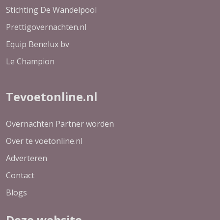
Stichting De Wandelpool
Prettigovernachten.nl
Equip Benelux bv
Le Champion
Tevoetonline.nl
Overnachten Partner worden
Over te voetonline.nl
Adverteren
Contact
Blogs