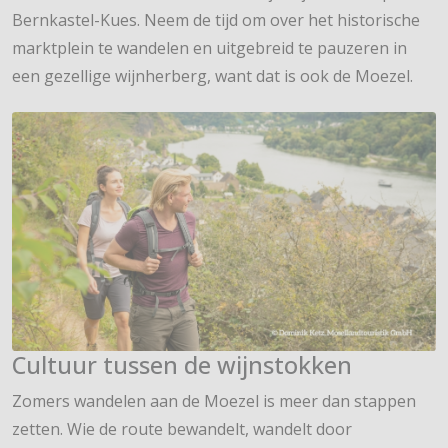
Bernkastel-Kues. Neem de tijd om over het historische
marktplein te wandelen en uitgebreid te pauzeren in
een gezellige wijnherberg, want dat is ook de Moezel.
Cultuur tussen de wijnstokken
Zomers wandelen aan de Moezel is meer dan stappen
zetten. Wie de route bewandelt, wandelt door