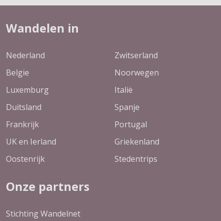
Wandelen in
Nederland
Zwitserland
Belgie
Noorwegen
Luxemburg
Italië
Duitsland
Spanje
Frankrijk
Portugal
UK en Ierland
Griekenland
Oostenrijk
Stedentrips
Onze partners
Stichting Wandelnet