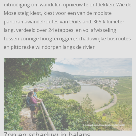
uitnodiging om wandelen opnieuw te ontdekken. Wie de
Moselsteig kiest, kiest voor een van de mooiste
panoramawandelroutes van Duitsland: 365 kilometer
lang, verdeeld over 24 etappes, en vol afwisseling
tussen zonnige hoogteruggen, schaduwrijke bosroutes
en pittoreske wijndorpen langs de rivier.
Zon en schaduw in balans