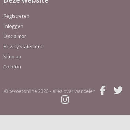
Deze website
Registreren
Inloggen
Disclaimer
Privacy statement
Sitemap
Colofon
© tevoetonline
2026 - alles over wandelen