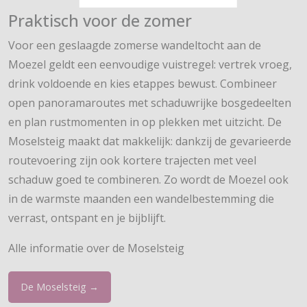
Praktisch voor de zomer
Voor een geslaagde zomerse wandeltocht aan de
Moezel geldt een eenvoudige vuistregel: vertrek vroeg,
drink voldoende en kies etappes bewust. Combineer
open panoramaroutes met schaduwrijke bosgedeelten
en plan rustmomenten in op plekken met uitzicht. De
Moselsteig maakt dat makkelijk: dankzij de gevarieerde
routevoering zijn ook kortere trajecten met veel
schaduw goed te combineren. Zo wordt de Moezel ook
in de warmste maanden een wandelbestemming die
verrast, ontspant en je bijblijft.
Alle informatie over de Moselsteig
De Moselsteig →