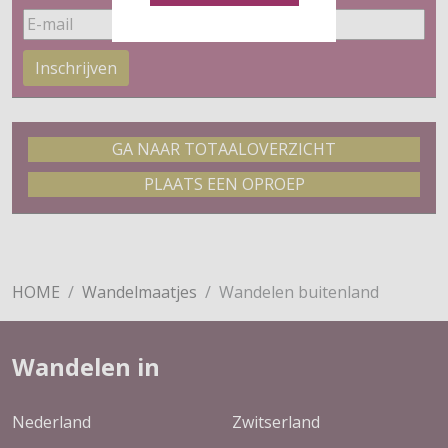
Inschrijven
GA NAAR TOTAALOVERZICHT
PLAATS EEN OPROEP
HOME
Wandelmaatjes
Wandelen buitenland
Wandelen in
Nederland
Zwitserland