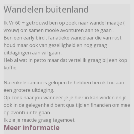
Wandelen buitenland
Ik Vr 60 + getrouwd ben op zoek naar wandel maatje (
vrouw) om samen mooie avonturen aan te gaan .
Ben een early bird , fanatieke wandelaar die van rust
houd maar ook van gezelligheid en nog graag
uitdagingen aan wil gaan .
Heb al wat in petto maar dat vertel ik graag bij een kop
koffie.
Na enkele camino’s gelopen te hebben ben ik toe aan
een grotere uitdaging.
Op zoek naar jou wanneer je je hier in kan vinden en je
ook in de gelegenheid bent qua tijd en financiën om mee
op avontuur te gaan .
Ik zie je reactie graag tegemoet.
Meer informatie