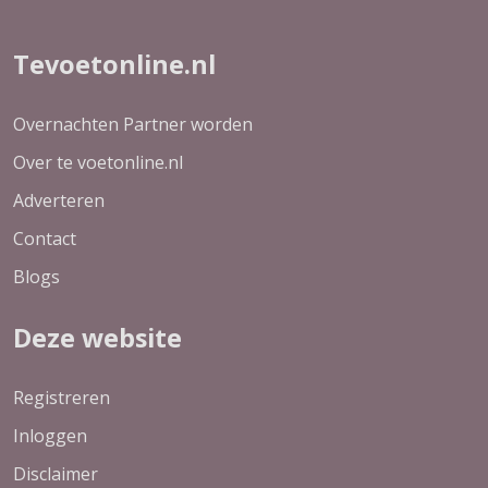
Tevoetonline.nl
Overnachten Partner worden
Over te voetonline.nl
Adverteren
Contact
Blogs
Deze website
Registreren
Inloggen
Disclaimer