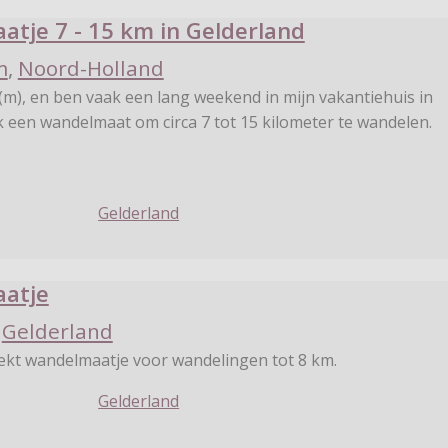
tje 7 - 15 km in Gelderland
m
,
Noord-Holland
 (m), en ben vaak een lang weekend in mijn vakantiehuis in
k een wandelmaat om circa 7 tot 15 kilometer te wandelen.
Gelderland
atje
,
Gelderland
ekt wandelmaatje voor wandelingen tot 8 km.
Gelderland