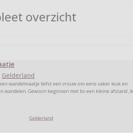
leet overzicht
atje
,
Gelderland
an wandelen. Gewoon beginnen met bv een kleine afstand ,ik
Gelderland