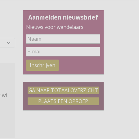
Aanmelden nieuwsbrief
Nieuws voor wandelaars
Inschrijven
GA NAAR TOTAALOVERZICHT
 wi
PLAATS EEN OPROEP