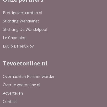
Prettigovernachten.nl
Stichting Wandelnet
Stichting De Wandelpool
Le Champion
Equip Benelux bv
Tevoetonline.nl
Overnachten Partner worden
Over te voetonline.nl
Adverteren
Contact