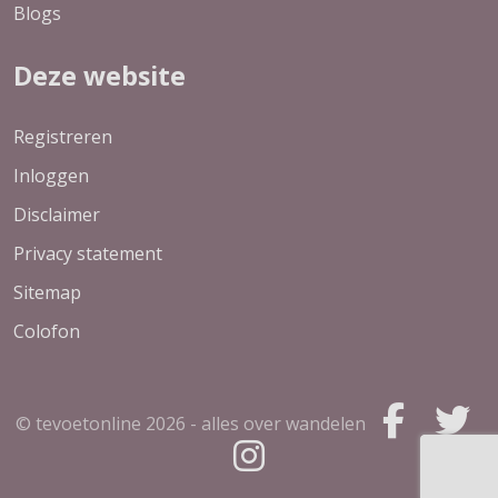
Blogs
Deze website
Registreren
Inloggen
Disclaimer
Privacy statement
Sitemap
Colofon
© tevoetonline
2026 - alles over wandelen