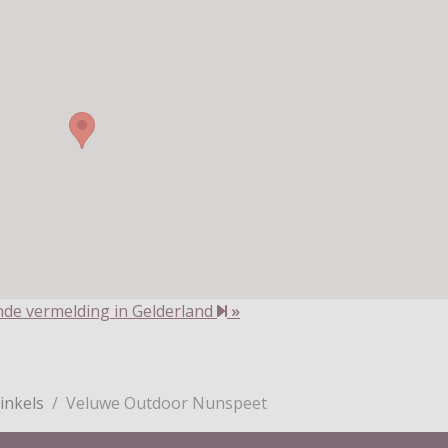
de vermelding in Gelderland
»
inkels
Veluwe Outdoor Nunspeet