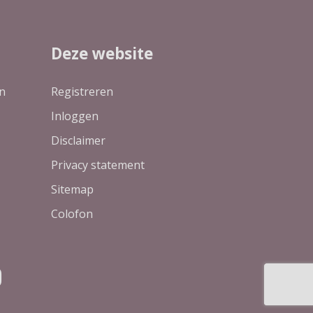
Deze website
n
Registreren
Inloggen
Disclaimer
Privacy statement
Sitemap
Colofon