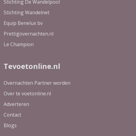
Stichting De Wandelpool
Stichting Wandelnet
Equip Benelux bv
Prettigovernachten.nl
Le Champion
Tevoetonline.nl
Overnachten Partner worden
Over te voetonline.nl
Adverteren
Contact
Blogs