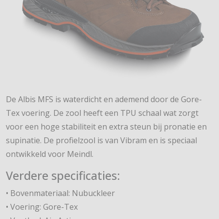
De Albis MFS is waterdicht en ademend door de Gore-
Tex voering. De zool heeft een TPU schaal wat zorgt
voor een hoge stabiliteit en extra steun bij pronatie en
supinatie. De profielzool is van Vibram en is speciaal
ontwikkeld voor Meindl.
Verdere specificaties:
• Bovenmateriaal: Nubuckleer
• Voering: Gore-Tex