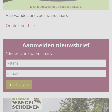
Van wandelaars voor wandelaars
Ontdek h
et hier
Aanmelden nieuwsbrief
Nieuws voor wandelaars
Inschrijven