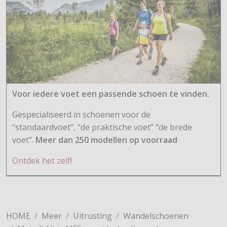
Voor iedere voet een passende schoen te vinden.
Gespecialiseerd in schoenen voor de
“standaardvoet”, “de praktische voet” “de brede
voet”.
Meer dan 250 modellen op voorraad
Ontdek het zelf!
HOME
Meer
Uitrusting
Wandelschoenen