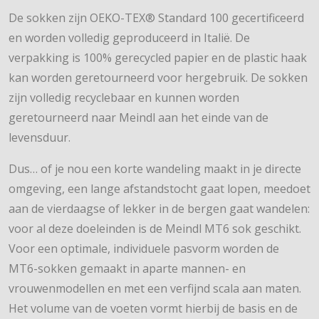
De sokken zijn OEKO-TEX® Standard 100 gecertificeerd
en worden volledig geproduceerd in Italië. De
verpakking is 100% gerecycled papier en de plastic haak
kan worden geretourneerd voor hergebruik. De sokken
zijn volledig recyclebaar en kunnen worden
geretourneerd naar Meindl aan het einde van de
levensduur.
Dus… of je nou een korte wandeling maakt in je directe
omgeving, een lange afstandstocht gaat lopen, meedoet
aan de vierdaagse of lekker in de bergen gaat wandelen:
voor al deze doeleinden is de Meindl MT6 sok geschikt.
Voor een optimale, individuele pasvorm worden de
MT6-sokken gemaakt in aparte mannen- en
vrouwenmodellen en met een verfijnd scala aan maten.
Het volume van de voeten vormt hierbij de basis en de