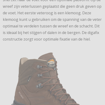
wreef zijn veterlussen geplaatst die geen druk geven op
de voet. Het eerste veteroog is een klemoog. Deze
klemoog kunt u gebruiken om de spanning van de veter
optimaal te verdelen tussen de wreef en de schacht. Dit
is ideaal bij het stijgen of dalen in de bergen. De digafix
constructie zorgt voor optimale fixatie van de hiel.