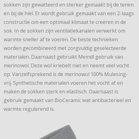
sokken zijn gewatteerd en sterker gemaakt bij de tenen
en bij de hiel. Er wordt gebruik gemaakt van een 2-laags
constructie om een optimaal klimaat te creëren in de
sok. In de sokken zijn ventilatiekanalen verwerkt om
warmte sneller af te voeren. De beste technieken
worden gecombineerd met zorgvuldig geselecteerde
materialen. Daarnaast gebruikt Meindl gebruik van
merinowol. Deze wol kriebelt niet en neemt veel vocht
op. Vanzelfsprekend is de merinowol 100% Mulesing-
vrij. Synthetische materialen voeren het vocht af en
maken de sokken sterk en elastisch. Daarnaast is
gebruik gemaakt van BioCeramic wat antibacterieel en
warmte regulerend is.