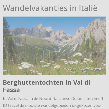
Wandelvakanties in Italië
© Foto Nicola Angeli
Berghuttentochten in Val di
Fassa
In Val di Fassa in de Noord-Italiaanse Dolomieten heeft
IDTravel de mooiste wandelgebieden uitgekozen voor