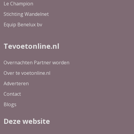
Le Champion
Stichting Wandelnet
Equip Benelux bv
Tevoetonline.nl
Overnachten Partner worden
Over te voetonline.nl
Adverteren
Contact
Blogs
Deze website