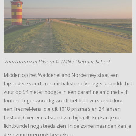
Vuurtoren van Pilsum © TMN / Dietmar Scherf
Midden op het Waddeneiland Norderney staat een
bijzondere vuurtoren uit baksteen. Vroeger brandde het
vuur op 54 meter hoogte in een paraffinelamp met vijf
lonten. Tegenwoordig wordt het licht verspreid door
een Fresnel-lens, die uit 1018 prisma's en 24 lenzen
bestaat. Over een afstand van bijna 40 km kan je de
lichtbundel nog steeds zien. In de zomermaanden kan je
deze vuurtoren ook bezoeken.