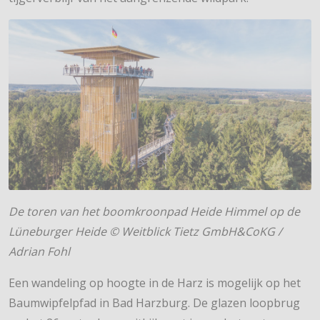
De toren van het boomkroonpad Heide Himmel op de
Lüneburger Heide © Weitblick Tietz GmbH&CoKG /
Adrian Fohl
Een wandeling op hoogte in de Harz is mogelijk op het
Baumwipfelpfad in Bad Harzburg. De glazen loopbrug