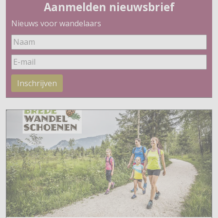
Aanmelden nieuwsbrief
Nieuws voor wandelaars
Inschrijven