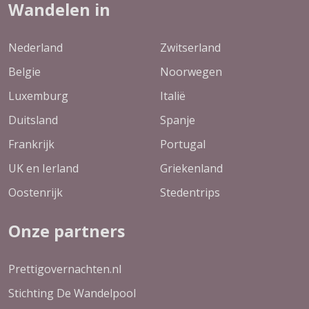
Wandelen in
Nederland
Zwitserland
Belgie
Noorwegen
Luxemburg
Italië
Duitsland
Spanje
Frankrijk
Portugal
UK en Ierland
Griekenland
Oostenrijk
Stedentrips
Onze partners
Prettigovernachten.nl
Stichting De Wandelpool