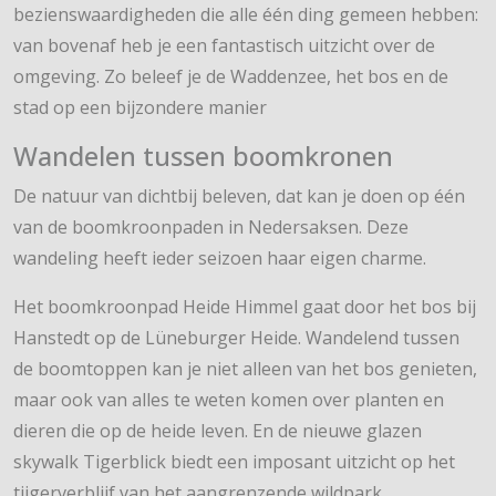
bezienswaardigheden die alle één ding gemeen hebben:
van bovenaf heb je een fantastisch uitzicht over de
omgeving. Zo beleef je de Waddenzee, het bos en de
stad op een bijzondere manier
Wandelen tussen boomkronen
De natuur van dichtbij beleven, dat kan je doen op één
van de boomkroonpaden in Nedersaksen. Deze
wandeling heeft ieder seizoen haar eigen charme.
Het boomkroonpad Heide Himmel gaat door het bos bij
Hanstedt op de Lüneburger Heide. Wandelend tussen
de boomtoppen kan je niet alleen van het bos genieten,
maar ook van alles te weten komen over planten en
dieren die op de heide leven. En de nieuwe glazen
skywalk Tigerblick biedt een imposant uitzicht op het
tijgerverblijf van het aangrenzende wildpark.