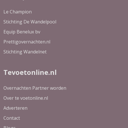
Le Champion
Stichting De Wandelpool
Equip Benelux bv
Prettigovernachten.nl
Stichting Wandelnet
Tevoetonline.nl
Overnachten Partner worden
Over te voetonline.nl
Adverteren
Contact