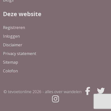
Blogs
Deze website
Registreren
Inloggen
Disclaimer
Privacy statement
Sitemap
Colofon
© tevoetonline
2026 - alles over wandelen