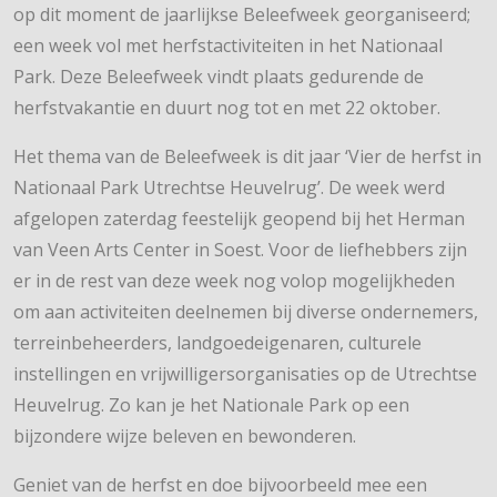
op dit moment de jaarlijkse Beleefweek georganiseerd;
een week vol met herfstactiviteiten in het Nationaal
Park. Deze Beleefweek vindt plaats gedurende de
herfstvakantie en duurt nog tot en met 22 oktober.
Het thema van de Beleefweek is dit jaar ‘Vier de herfst in
Nationaal Park Utrechtse Heuvelrug’. De week werd
afgelopen zaterdag feestelijk geopend bij het Herman
van Veen Arts Center in Soest. Voor de liefhebbers zijn
er in de rest van deze week nog volop mogelijkheden
om aan activiteiten deelnemen bij diverse ondernemers,
terreinbeheerders, landgoedeigenaren, culturele
instellingen en vrijwilligersorganisaties op de Utrechtse
Heuvelrug. Zo kan je het Nationale Park op een
bijzondere wijze beleven en bewonderen.
Geniet van de herfst en doe bijvoorbeeld mee een