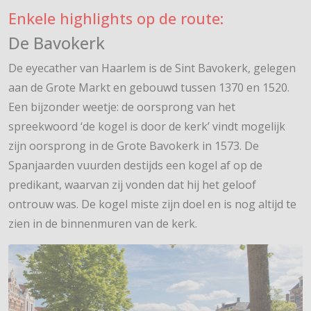
Enkele highlights op de route:
De Bavokerk
De eyecather van Haarlem is de Sint Bavokerk, gelegen
aan de Grote Markt en gebouwd tussen 1370 en 1520.
Een bijzonder weetje: de oorsprong van het
spreekwoord ‘de kogel is door de kerk’ vindt mogelijk
zijn oorsprong in de Grote Bavokerk in 1573. De
Spanjaarden vuurden destijds een kogel af op de
predikant, waarvan zij vonden dat hij het geloof
ontrouw was. De kogel miste zijn doel en is nog altijd te
zien in de binnenmuren van de kerk.