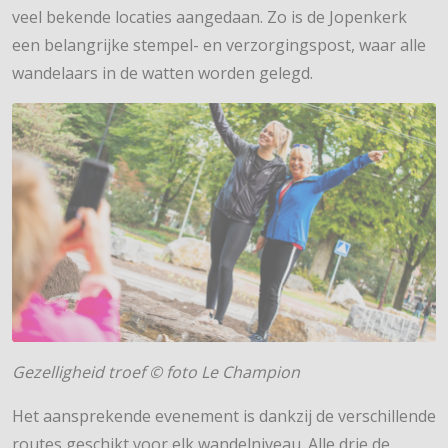
veel bekende locaties aangedaan. Zo is de Jopenkerk
een belangrijke stempel- en verzorgingspost, waar alle
wandelaars in de watten worden gelegd.
Gezelligheid troef © foto Le Champion
Het aansprekende evenement is dankzij de verschillende
routes geschikt voor elk wandelniveau. Alle drie de