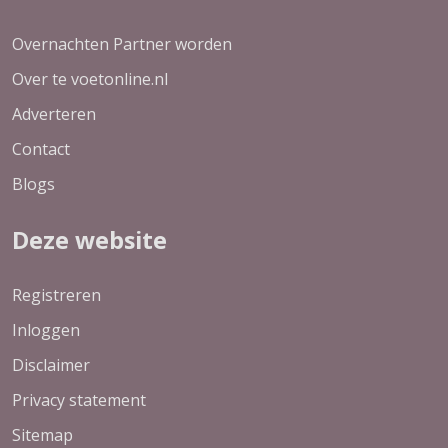
Overnachten Partner worden
Over te voetonline.nl
Adverteren
Contact
Blogs
Deze website
Registreren
Inloggen
Disclaimer
Privacy statement
Sitemap