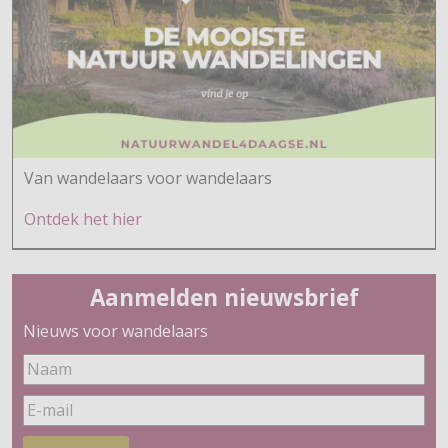
Van wandelaars voor wandelaars
Ontdek h
et hier
Aanmelden nieuwsbrief
Nieuws voor wandelaars