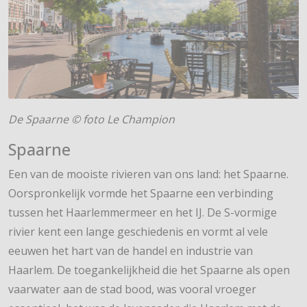
De Spaarne © foto Le Champion
Spaarne
Een van de mooiste rivieren van ons land: het Spaarne.
Oorspronkelijk vormde het Spaarne een verbinding
tussen het Haarlemmermeer en het IJ. De S-vormige
rivier kent een lange geschiedenis en vormt al vele
eeuwen het hart van de handel en industrie van
Haarlem. De toegankelijkheid die het Spaarne als open
vaarwater aan de stad bood, was vooral vroeger