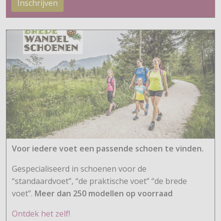
Inschrijven
Voor iedere voet een passende schoen te vinden.
Gespecialiseerd in schoenen voor de
“standaardvoet”, “de praktische voet” “de brede
voet”.
Meer dan 250 modellen op voorraad
Ontdek het zelf!