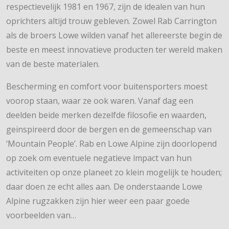
respectievelijk 1981 en 1967, zijn de idealen van hun
oprichters altijd trouw gebleven. Zowel Rab Carrington
als de broers Lowe wilden vanaf het allereerste begin de
beste en meest innovatieve producten ter wereld maken
van de beste materialen.
Bescherming en comfort voor buitensporters moest
voorop staan, waar ze ook waren. Vanaf dag een
deelden beide merken dezelfde filosofie en waarden,
geinspireerd door de bergen en de gemeenschap van
‘Mountain People’. Rab en Lowe Alpine zijn doorlopend
op zoek om eventuele negatieve impact van hun
activiteiten op onze planeet zo klein mogelijk te houden;
daar doen ze echt alles aan. De onderstaande Lowe
Alpine rugzakken zijn hier weer een paar goede
voorbeelden van…