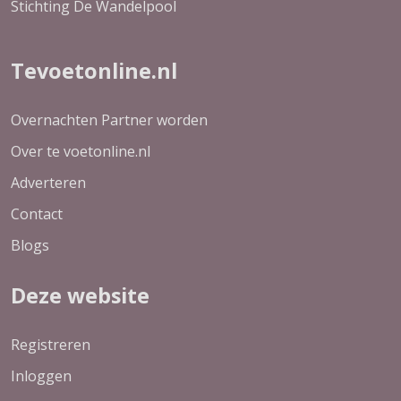
Stichting De Wandelpool
Tevoetonline.nl
Overnachten Partner worden
Over te voetonline.nl
Adverteren
Contact
Blogs
Deze website
Registreren
Inloggen