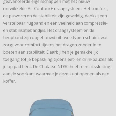
geavanceerde eigenschappen met het nieuw
ontwikkelde Air Contour+ draagsysteem. Het comfort,
de pasvorm en de stabiliteit zijn geweldig, dankzij een
verstelbaar rugpand en een veelheid aan compressie-
en stabilisatiebandjes. Het draagsysteem en de
heupband zijn opgebouwd uit twee typen schuim, wat
zorgt voor comfort tijdens het dragen zonder in te
boeten aan stabiliteit. Daarbij heb je gemakkelijk
toegang tot je bepakking tijdens eet- en drinkpauzes als
je op pad bent. De Cholatse ND30 heeft een ritssluiting
aan de voorkant waarmee je deze kunt openen als een
koffer.