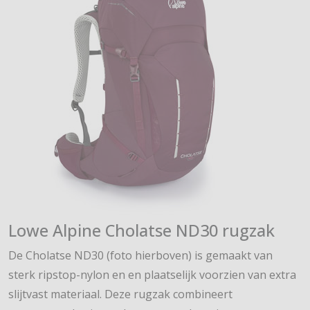
Lowe Alpine Cholatse ND30 rugzak
De Cholatse ND30 (foto hierboven) is gemaakt van
sterk ripstop-nylon en en plaatselijk voorzien van extra
slijtvast materiaal. Deze rugzak combineert