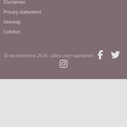
Disclaimer
Privacy statement
Sitemap
Colofon
© tevoetonline
2026 - alles over wandelen