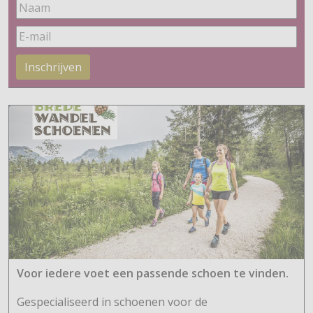
Inschrijven
Voor iedere voet een passende schoen te vinden.
Gespecialiseerd in schoenen voor de