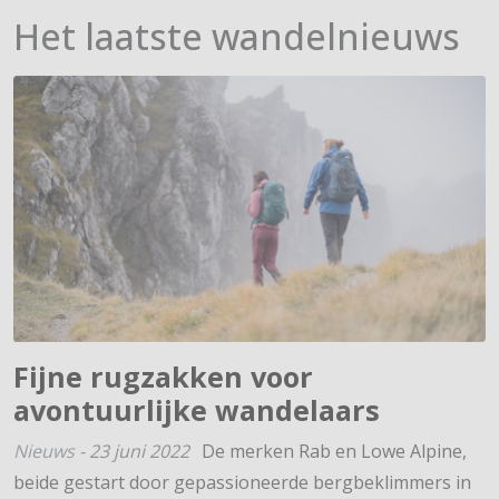
Het laatste wandelnieuws
Fijne rugzakken voor
avontuurlijke wandelaars
Nieuws
-
23 juni 2022
De merken Rab en Lowe Alpine,
beide gestart door gepassioneerde bergbeklimmers in