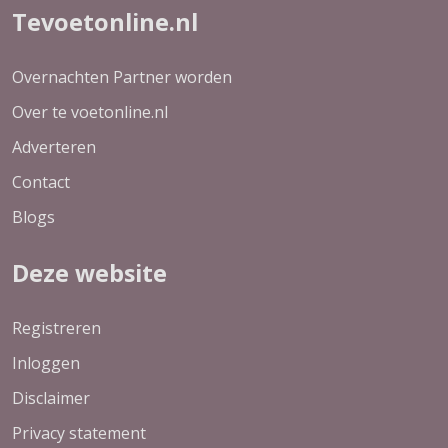
Tevoetonline.nl
Overnachten Partner worden
Over te voetonline.nl
Adverteren
Contact
Blogs
Deze website
Registreren
Inloggen
Disclaimer
Privacy statement