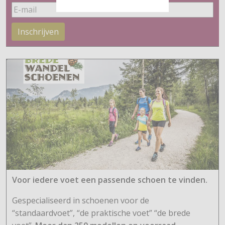
Inschrijven
Voor iedere voet een passende schoen te vinden.
Gespecialiseerd in schoenen voor de
“standaardvoet”, “de praktische voet” “de brede