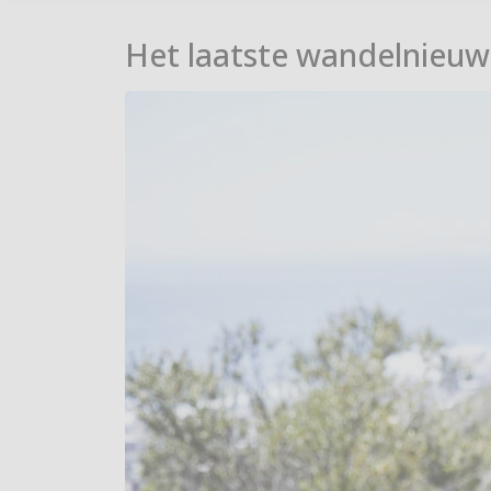
Het laatste wandelnieuw