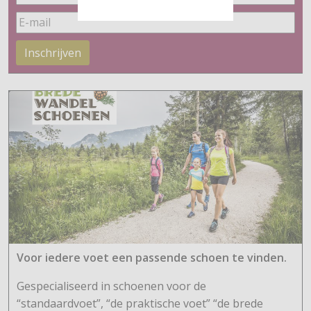
Inschrijven
Voor iedere voet een passende schoen te vinden.
Gespecialiseerd in schoenen voor de
“standaardvoet”, “de praktische voet” “de brede