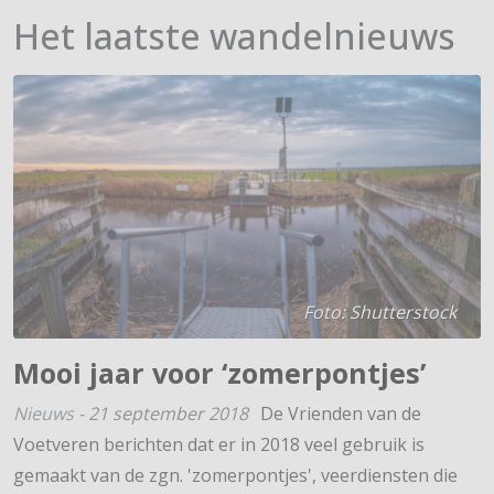
Het laatste wandelnieuws
Foto: Shutterstock
Mooi jaar voor ‘zomerpontjes’
Nieuws
-
21 september 2018
De Vrienden van de
Voetveren berichten dat er in 2018 veel gebruik is
gemaakt van de zgn. 'zomerpontjes', veerdiensten die