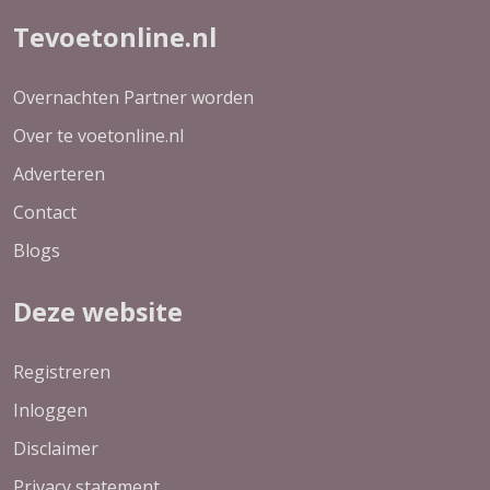
Tevoetonline.nl
Overnachten Partner worden
Over te voetonline.nl
Adverteren
Contact
Blogs
Deze website
Registreren
Inloggen
Disclaimer
Privacy statement