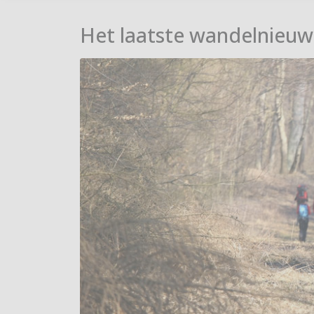
Het laatste wandelnieuw