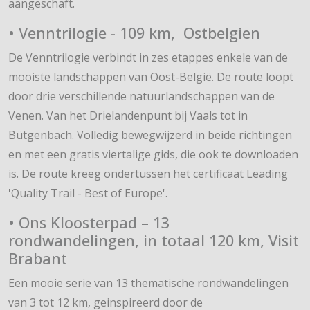
aangeschaft.
• Venntrilogie - 109 km, Ostbelgien
De Venntrilogie verbindt in zes etappes enkele van de
mooiste landschappen van Oost-België. De route loopt
door drie verschillende natuurlandschappen van de
Venen. Van het Drielandenpunt bij Vaals tot in
Bütgenbach. Volledig bewegwijzerd in beide richtingen
en met een gratis viertalige gids, die ook te downloaden
is. De route kreeg ondertussen het certificaat Leading
'Quality Trail - Best of Europe'.
• Ons Kloosterpad – 13
rondwandelingen, in totaal 120 km, Visit
Brabant
Een mooie serie van 13 thematische rondwandelingen
van 3 tot 12 km, geinspireerd door de