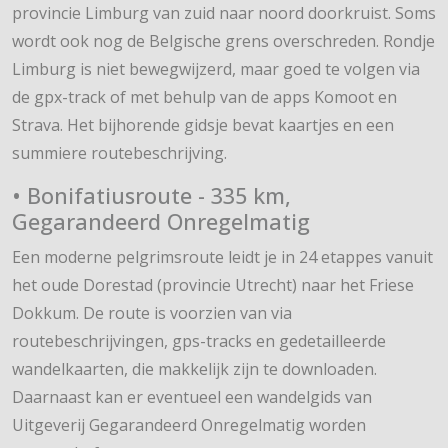
provincie Limburg van zuid naar noord doorkruist. Soms
wordt ook nog de Belgische grens overschreden. Rondje
Limburg is niet bewegwijzerd, maar goed te volgen via
de gpx-track of met behulp van de apps Komoot en
Strava. Het bijhorende gidsje bevat kaartjes en een
summiere routebeschrijving.
• Bonifatiusroute - 335 km,
Gegarandeerd Onregelmatig
Een moderne pelgrimsroute leidt je in 24 etappes vanuit
het oude Dorestad (provincie Utrecht) naar het Friese
Dokkum. De route is voorzien van via
routebeschrijvingen, gps-tracks en gedetailleerde
wandelkaarten, die makkelijk zijn te downloaden.
Daarnaast kan er eventueel een wandelgids van
Uitgeverij Gegarandeerd Onregelmatig worden