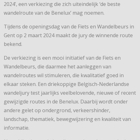
2024’, een verkiezing die zich uiteindelijk ‘de beste
wandelroute van de Benelux’ mag noemen.
Tijdens de openingsdag van de Fiets en Wandelbeurs in
Gent op 2 maart 2024 maakt de jury de winnende route
bekend.
De verkiezing is een mooi initiatief van de Fiets en
Wandelbeurs, die daarmee het aanleggen van
wandelroutes wil stimuleren, die kwalitatief goed in
elkaar steken. Een driekoppige Belgisch-Nederlandse
wandeljury test jaarlijks veelbelovende, nieuwe of recent
gewijzigde routes in de Benelux. Daarbij wordt onder
andere gelet op ondergrond, verkeershinder,
landschap, thematiek, bewegwijzering en kwaliteit van
informatie.