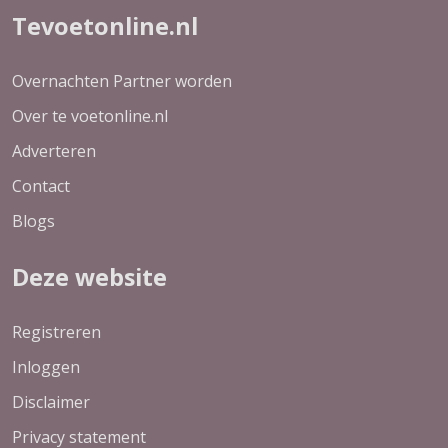
Tevoetonline.nl
Overnachten Partner worden
Over te voetonline.nl
Adverteren
Contact
Blogs
Deze website
Registreren
Inloggen
Disclaimer
Privacy statement