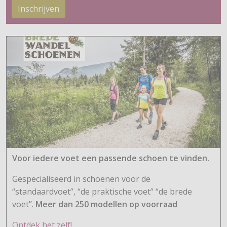
Inschrijven
Voor iedere voet een passende schoen te vinden.
Gespecialiseerd in schoenen voor de
“standaardvoet”, “de praktische voet” “de brede
voet”.
Meer dan 250 modellen op voorraad
Ontdek het zelf!