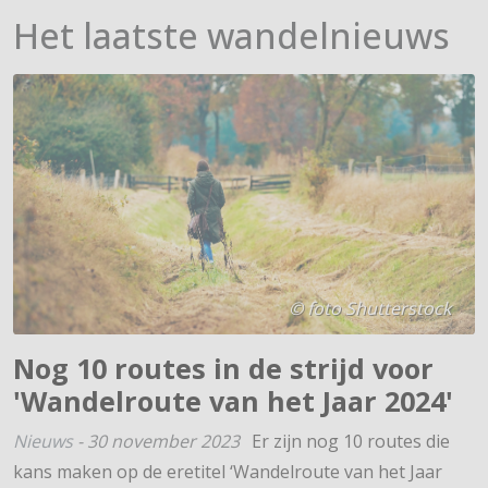
Het laatste wandelnieuws
© foto Shutterstock
Nog 10 routes in de strijd voor
'Wandelroute van het Jaar 2024'
Nieuws
-
30 november 2023
Er zijn nog 10 routes die
kans maken op de eretitel ‘Wandelroute van het Jaar