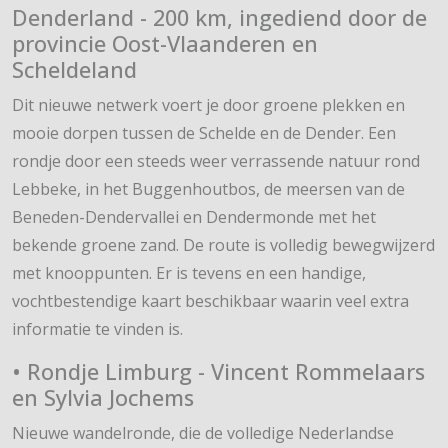
Denderland - 200 km, ingediend door de
provincie Oost-Vlaanderen en
Scheldeland
Dit nieuwe netwerk voert je door groene plekken en
mooie dorpen tussen de Schelde en de Dender. Een
rondje door een steeds weer verrassende natuur rond
Lebbeke, in het Buggenhoutbos, de meersen van de
Beneden-Dendervallei en Dendermonde met het
bekende groene zand. De route is volledig bewegwijzerd
met knooppunten. Er is tevens en een handige,
vochtbestendige kaart beschikbaar waarin veel extra
informatie te vinden is.
• Rondje Limburg - Vincent Rommelaars
en Sylvia Jochems
Nieuwe wandelronde, die de volledige Nederlandse