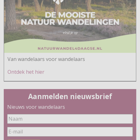
Van wandelaars voor wandelaars
Ontdek h
et hier
Aanmelden nieuwsbrief
Nieuws voor wandelaars