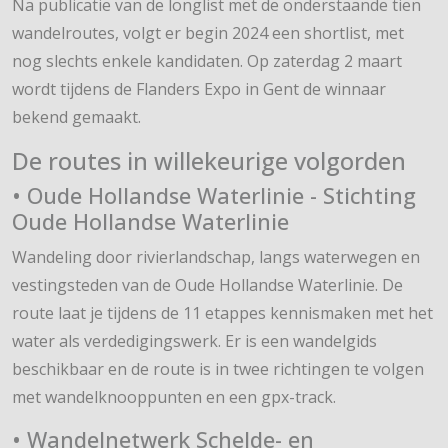
Na publicatie van de longlist met de onderstaande tien
wandelroutes, volgt er begin 2024 een shortlist, met
nog slechts enkele kandidaten. Op zaterdag 2 maart
wordt tijdens de Flanders Expo in Gent de winnaar
bekend gemaakt.
De routes in willekeurige volgorden
• Oude Hollandse Waterlinie - Stichting
Oude Hollandse Waterlinie
Wandeling door rivierlandschap, langs waterwegen en
vestingsteden van de Oude Hollandse Waterlinie. De
route laat je tijdens de 11 etappes kennismaken met het
water als verdedigingswerk. Er is een wandelgids
beschikbaar en de route is in twee richtingen te volgen
met wandelknooppunten en een gpx-track.
• Wandelnetwerk Schelde- en