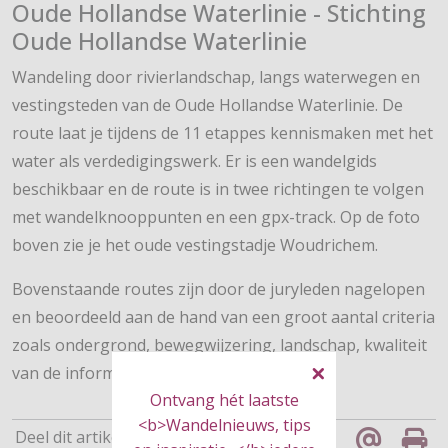
Oude Hollandse Waterlinie - Stichting
Oude Hollandse Waterlinie
Wandeling door rivierlandschap, langs waterwegen en
vestingsteden van de Oude Hollandse Waterlinie. De
route laat je tijdens de 11 etappes kennismaken met het
water als verdedigingswerk. Er is een wandelgids
beschikbaar en de route is in twee richtingen te volgen
met wandelknooppunten en een gpx-track. Op de foto
boven zie je het oude vestingstadje Woudrichem.
Bovenstaande routes zijn door de juryleden nagelopen
en beoordeeld aan de hand van een groot aantal criteria
zoals ondergrond, bewegwijzering, landschap, kwaliteit
van de informatie etc.
Ontvang hét laatste
<b>Wandelnieuws, tips
Deel dit artikel