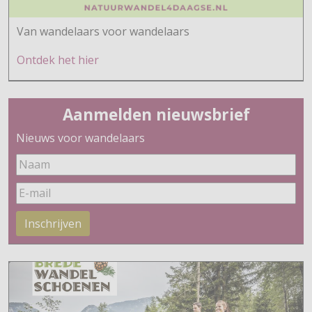
Van wandelaars voor wandelaars
Ontdek h
et hier
Aanmelden nieuwsbrief
Nieuws voor wandelaars
Inschrijven