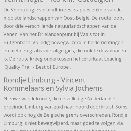
De Venntrilogie verbindt in zes etappes enkele van de
mooiste landschappen van Oost-België. De route loopt
door drie verschillende natuurlandschappen van de
Venen. Van het Drielandenpunt bij Vaals tot in
Bütgenbach. Volledig bewegwijzerd in beide richtingen
en met een gratis viertalige gids, die ook te downloaden
is. De route kreeg ondertussen het certificaat Leading
'Quality Trail - Best of Europe'.
Rondje Limburg - Vincent
Rommelaars en Sylvia Jochems
Nieuwe wandelronde, die de volledige Nederlandse
provincie Limburg van zuid naar noord doorkruist. Soms
wordt ook nog de Belgische grens overschreden. Rondje
Limburg is niet bewegwijzerd, maar goed te volgen via