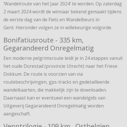
‘Wandelroute van het Jaar 2024’ te worden. Op zaterdag
2 maart 2024 wordt de winnaar bekend gemaakt tijdens
de eerste dag van de Fiets en Wandelbeurs in
Gent. Hieronder volgen ze in willekeurige volgorde.
Bonifatiusroute - 335 km,
Gegarandeerd Onregelmatig
Een moderne pelgrimsroute leidt je in 24 etappes vanuit
het oude Dorestad (provincie Utrecht) naar het Friese
Dokkum. De route is voorzien van via
routebeschrijvingen, gps-tracks en gedetailleerde
wandelkaarten, die makkelijk zijn te downloaden.
Daarnaast kan er eventueel een wandelgids van
Uitgeverij Gegarandeerd Onregelmatig worden
aangeschaft.
Venntrilogie - 109 km, Ostbelgien