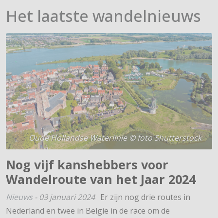
Het laatste wandelnieuws
Oude Hollandse Waterlinie © foto Shutterstock
Nog vijf kanshebbers voor
Wandelroute van het Jaar 2024
Nieuws
-
03 januari 2024
Er zijn nog drie routes in
Nederland en twee in België in de race om de