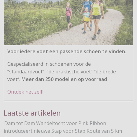
Voor iedere voet een passende schoen te vinden.
Gespecialiseerd in schoenen voor de
“standaardvoet”, “de praktische voet” “de brede
voet”.
Meer dan 250 modellen op voorraad
Ontdek het zelf!
Laatste artikelen
Dam tot Dam Wandeltocht voor Pink Ribbon
introduceert nieuwe Stap voor Stap Route van 5 km