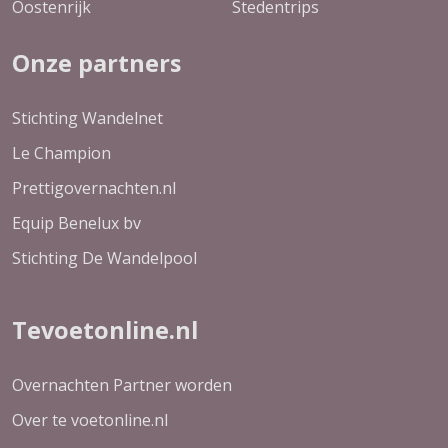
Oostenrijk
Stedentrips
Onze partners
Stichting Wandelnet
Le Champion
Prettigovernachten.nl
Equip Benelux bv
Stichting De Wandelpool
Tevoetonline.nl
Overnachten Partner worden
Over te voetonline.nl