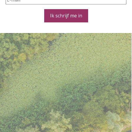
Ik schrijf me in