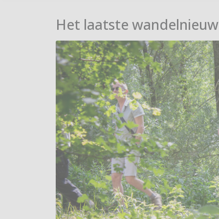
Het laatste wandelnieuw