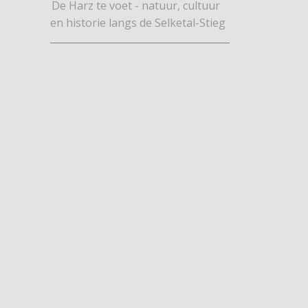
De Harz te voet - natuur, cultuur
en historie langs de Selketal-Stieg