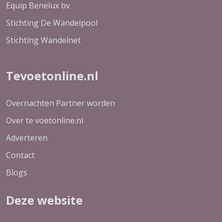
Equip Benelux bv
Stichting De Wandelpool
Stichting Wandelnet
Tevoetonline.nl
Overnachten Partner worden
Over te voetonline.nl
Adverteren
Contact
Blogs
Deze website