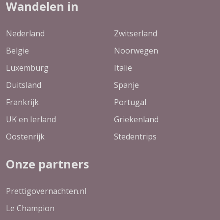
Wandelen in
Nederland
Zwitserland
Belgie
Noorwegen
Luxemburg
Italië
Duitsland
Spanje
Frankrijk
Portugal
UK en Ierland
Griekenland
Oostenrijk
Stedentrips
Onze partners
Prettigovernachten.nl
Le Champion