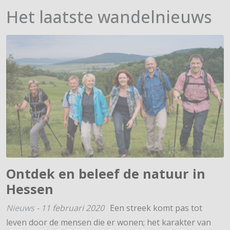
Het laatste wandelnieuws
Ontdek en beleef de natuur in
Hessen
Nieuws
-
11 februari 2020
Een streek komt pas tot
leven door de mensen die er wonen; het karakter van