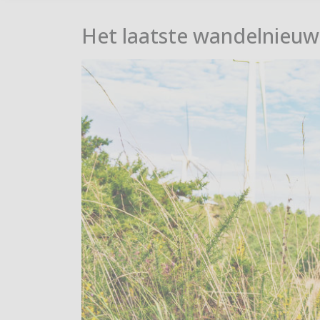
Het laatste wandelnieuw