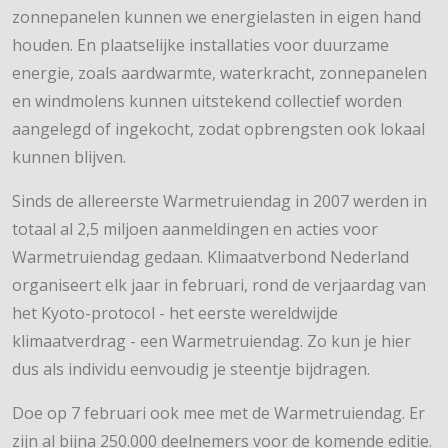
zonnepanelen kunnen we energielasten in eigen hand
houden. En plaatselijke installaties voor duurzame
energie, zoals aardwarmte, waterkracht, zonnepanelen
en windmolens kunnen uitstekend collectief worden
aangelegd of ingekocht, zodat opbrengsten ook lokaal
kunnen blijven.
Sinds de allereerste Warmetruiendag in 2007 werden in
totaal al 2,5 miljoen aanmeldingen en acties voor
Warmetruiendag gedaan. Klimaatverbond Nederland
organiseert elk jaar in februari, rond de verjaardag van
het Kyoto-protocol - het eerste wereldwijde
klimaatverdrag - een Warmetruiendag. Zo kun je hier
dus als individu eenvoudig je steentje bijdragen.
Doe op 7 februari ook mee met de Warmetruiendag. Er
zijn al bijna 250.000 deelnemers voor de komende editie.