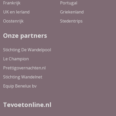
Frankrijk
Portugal
UK en Ierland
Griekenland
Oostenrijk
Stedentrips
Onze partners
Stichting De Wandelpool
Le Champion
Prettigovernachten.nl
Stichting Wandelnet
Equip Benelux bv
Tevoetonline.nl