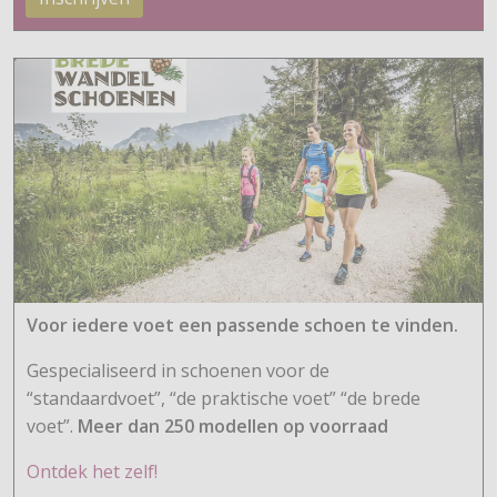
Voor iedere voet een passende schoen te vinden.
Gespecialiseerd in schoenen voor de
“standaardvoet”, “de praktische voet” “de brede
voet”.
Meer dan 250 modellen op voorraad
Ontdek het zelf!