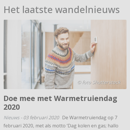
Het laatste wandelnieuws
© foto Shutterstock
Doe mee met Warmetruiendag
2020
Nieuws
-
03 februari 2020
De Warmetruiendag op 7
februari 2020, met als motto ‘Dag kolen en gas; hallo