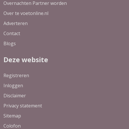
Overnachten Partner worden
Over te voetonline.nl
Adverteren
Contact
Blogs
Deze website
Registreren
Inloggen
Disclaimer
Privacy statement
Sitemap
Colofon