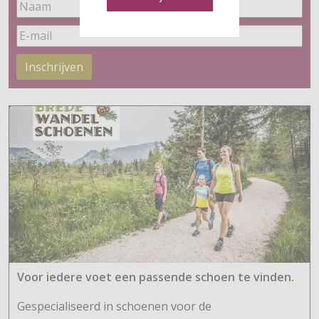
Inschrijven
Voor iedere voet een passende schoen te vinden.
Gespecialiseerd in schoenen voor de