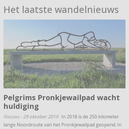
Het laatste wandelnieuws
Pelgrims Pronkjewailpad wacht
huldiging
Nieuws
-
29 oktober 2019
In 2018 is de 250 kilometer
lange Noordroute van het Pronkjewailpad geopend. In