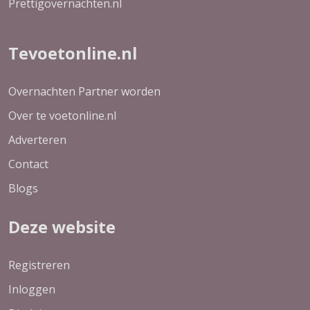
Prettigovernachten.nl
Tevoetonline.nl
Overnachten Partner worden
Over te voetonline.nl
Adverteren
Contact
Blogs
Deze website
Registreren
Inloggen