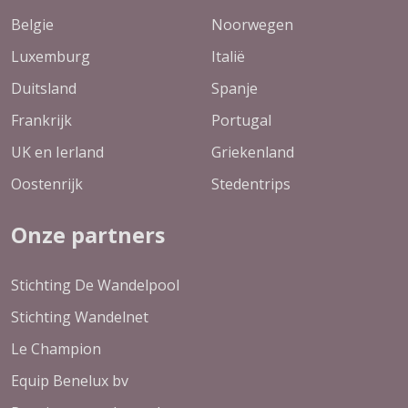
Belgie
Noorwegen
Luxemburg
Italië
Duitsland
Spanje
Frankrijk
Portugal
UK en Ierland
Griekenland
Oostenrijk
Stedentrips
Onze partners
Stichting De Wandelpool
Stichting Wandelnet
Le Champion
Equip Benelux bv