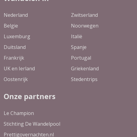
Nederland
Zwitserland
Belgie
Noorwegen
Luxemburg
Italië
Duitsland
Spanje
Frankrijk
Portugal
UK en Ierland
Griekenland
Oostenrijk
Stedentrips
Onze partners
Le Champion
Stichting De Wandelpool
Prettigovernachten.nl