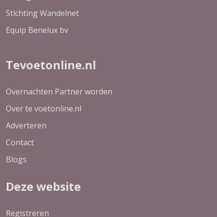
Stichting Wandelnet
Equip Benelux bv
Tevoetonline.nl
Overnachten Partner worden
Over te voetonline.nl
Adverteren
Contact
Blogs
Deze website
Registreren