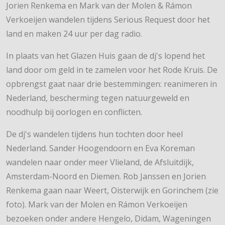
Jorien Renkema en Mark van der Molen & Rámon
Verkoeijen wandelen tijdens Serious Request door het
land en maken 24 uur per dag radio.
In plaats van het Glazen Huis gaan de dj's lopend het
land door om geld in te zamelen voor het Rode Kruis. De
opbrengst gaat naar drie bestemmingen: reanimeren in
Nederland, bescherming tegen natuurgeweld en
noodhulp bij oorlogen en conflicten.
De dj's wandelen tijdens hun tochten door heel
Nederland. Sander Hoogendoorn en Eva Koreman
wandelen naar onder meer Vlieland, de Afsluitdijk,
Amsterdam-Noord en Diemen. Rob Janssen en Jorien
Renkema gaan naar Weert, Oisterwijk en Gorinchem (zie
foto). Mark van der Molen en Rámon Verkoeijen
bezoeken onder andere Hengelo, Didam, Wageningen