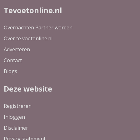
Tevoetonline.nl
Overnachten Partner worden
Over te voetonline.nl
Adverteren
Contact
Blogs
Deze website
Registreren
Inloggen
Disclaimer
Privacy statement