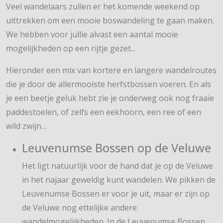
Veel wandelaars zullen er het komende weekend op
uittrekken om een mooie boswandeling te gaan maken.
We hebben voor jullie alvast een aantal mooie
mogelijkheden op een rijtje gezet...
Hieronder een mix van kortere en langere wandelroutes
die je door de allermooiste herfstbossen voeren. En als
je een beetje geluk hebt zie je onderweg ook nog fraaie
paddestoelen, of zelfs een eekhoorn, een ree of een
wild zwijn…
Leuvenumse Bossen op de Veluwe
Het ligt natuurlijk voor de hand dat je op de Veluwe
in het najaar geweldig kunt wandelen. We pikken de
Leuvenumse Bossen er voor je uit, maar er zijn op
de Veluwe nog ettelijke andere
wandelmogelijkheden. In de Leuvenumse Bossen