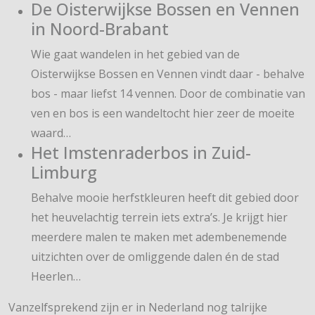
De Oisterwijkse Bossen en Vennen
in Noord-Brabant
Wie gaat wandelen in het gebied van de
Oisterwijkse Bossen en Vennen vindt daar - behalve
bos - maar liefst 14 vennen. Door de combinatie van
ven en bos is een wandeltocht hier zeer de moeite
waard…
Het Imstenraderbos in Zuid-
Limburg
Behalve mooie herfstkleuren heeft dit gebied door
het heuvelachtig terrein iets extra’s. Je krijgt hier
meerdere malen te maken met adembenemende
uitzichten over de omliggende dalen én de stad
Heerlen…
Vanzelfsprekend zijn er in Nederland nog talrijke