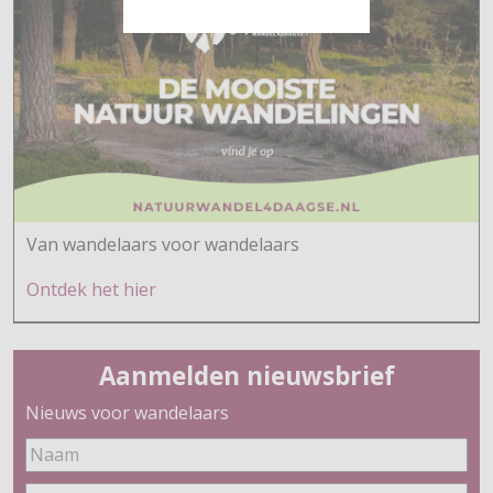
Van wandelaars voor wandelaars
Ontdek h
et hier
Aanmelden nieuwsbrief
Nieuws voor wandelaars