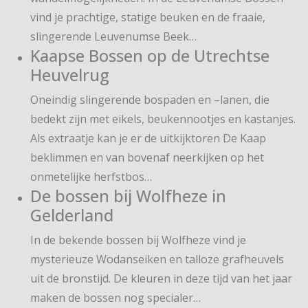
vind je prachtige, statige beuken en de fraaie,
slingerende Leuvenumse Beek…
Kaapse Bossen op de Utrechtse
Heuvelrug
Oneindig slingerende bospaden en –lanen, die
bedekt zijn met eikels, beukennootjes en kastanjes.
Als extraatje kan je er de uitkijktoren De Kaap
beklimmen en van bovenaf neerkijken op het
onmetelijke herfstbos…
De bossen bij Wolfheze in
Gelderland
In de bekende bossen bij Wolfheze vind je
mysterieuze Wodanseiken en talloze grafheuvels
uit de bronstijd. De kleuren in deze tijd van het jaar
maken de bossen nog specialer…