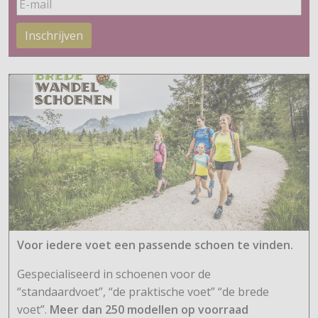
Inschrijven
Voor iedere voet een passende schoen te vinden.
Gespecialiseerd in schoenen voor de
“standaardvoet”, “de praktische voet” “de brede
voet”.
Meer dan 250 modellen op voorraad