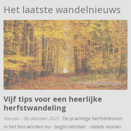
Het laatste wandelnieuws
© foto Shutterstock
Vijf tips voor een heerlijke
herfstwandeling
Nieuws
-
06 oktober 2022
De prachtige herfstkleuren
in het bos worden nu - begin oktober - steeds mooier.