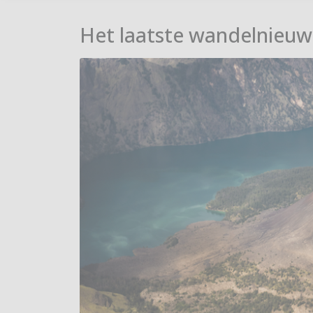
Het laatste wandelnieuw