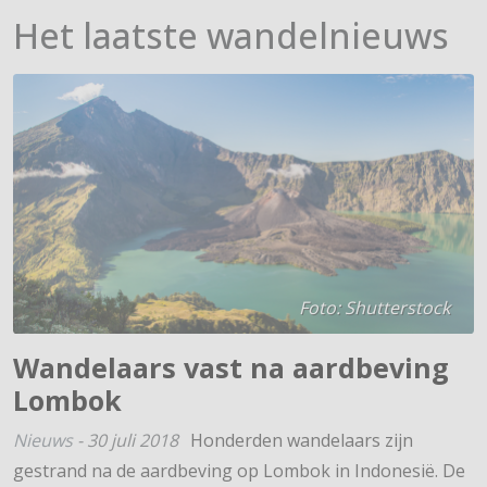
Het laatste wandelnieuws
Foto: Shutterstock
Wandelaars vast na aardbeving
Lombok
Nieuws
-
30 juli 2018
Honderden wandelaars zijn
gestrand na de aardbeving op Lombok in Indonesië. De