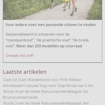
Voor iedere voet een passende schoen te vinden.
Gespecialiseerd in schoenen voor de
“standaardvoet”, “de praktische voet” “de brede
voet”.
Meer dan 250 modellen op voorraad
Ontdek het zelf!
Laatste artikelen
Dam tot Dam Wandeltocht voor Pink Ribbon
introduceert nieuwe Stap voor Stap Route van 5 km
Route 4 van de Heide Natuurwandel4daagse: De
Brunssummerheide
Route 3 van de Heide Natuurwandel4daagse: het