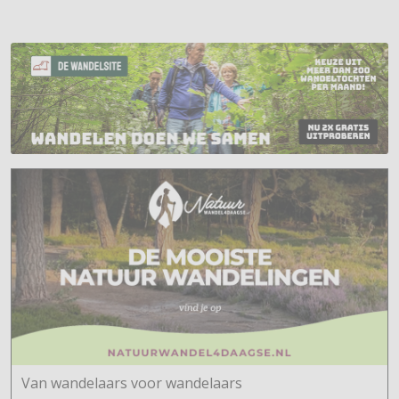
Van wandelaars voor wandelaars