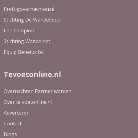
Prettigovernachten.nl
Stichting De Wandelpool
Le Champion
Stichting Wandelnet
Equip Benelux bv
Tevoetonline.nl
Overnachten Partner worden
Over te voetonline.nl
Adverteren
Contact
Blogs