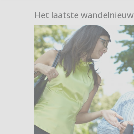
Het laatste wandelnieuw