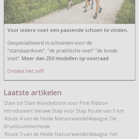
Voor iedere voet een passende schoen te vinden.
Gespecialiseerd in schoenen voor de
“standaardvoet”, “de praktische voet” “de brede
voet”.
Meer dan 250 modellen op voorraad
Ontdek het zelf!
Laatste artikelen
Dam tot Dam Wandeltocht voor Pink Ribbon
introduceert nieuwe Stap voor Stap Route van 5 km
Route 4 van de Heide Natuurwandel4daagse: De
Brunssummerheide
Route 3 van de Heide Natuurwandel4daagse: het