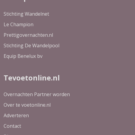
Stichting Wandelnet
Le Champion
Prettigovernachten.nl
Stichting De Wandelpool
Equip Benelux bv
Tevoetonline.nl
Overnachten Partner worden
Over te voetonline.nl
Adverteren
Contact