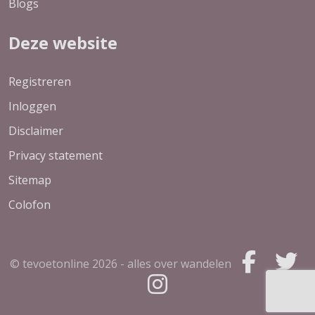
Blogs
Deze website
Registreren
Inloggen
Disclaimer
Privacy statement
Sitemap
Colofon
© tevoetonline
2026 - alles over wandelen