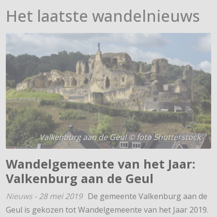
Het laatste wandelnieuws
Valkenburg aan de Geul © foto Shutterstock
Wandelgemeente van het Jaar:
Valkenburg aan de Geul
Nieuws
-
28 mei 2019
De gemeente Valkenburg aan de
Geul is gekozen tot Wandelgemeente van het Jaar 2019.