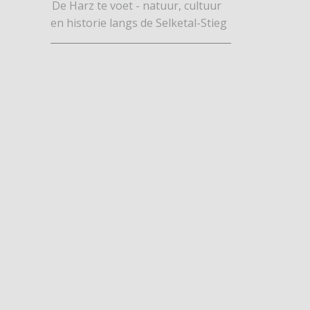
De Harz te voet - natuur, cultuur
en historie langs de Selketal-Stieg