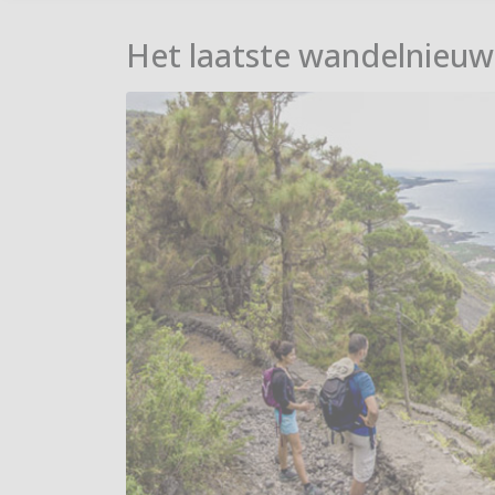
Het laatste wandelnieuw