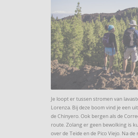
Je loopt er tussen stromen van lava
Lorenza. Bij deze boom vind je een uit
de Chinyero. Ook bergen als de Corre
route. Zolang er geen bewolking is ku
over de Teide en de Pico Viejo. Na de